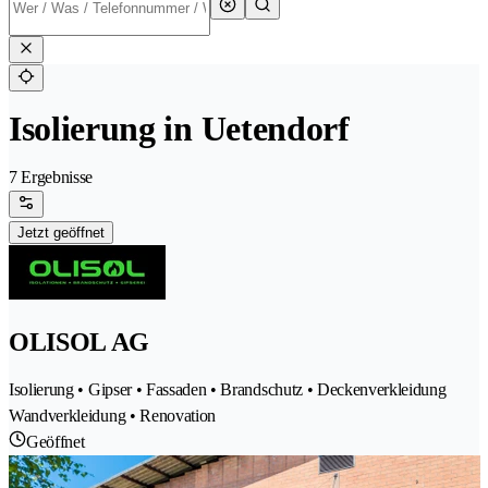
Isolierung in Uetendorf
7 Ergebnisse
Jetzt geöffnet
OLISOL AG
Isolierung • Gipser • Fassaden • Brandschutz • Deckenverkleidung
Wandverkleidung • Renovation
Geöffnet