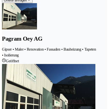
Offerte anfragen
Pagram Oey AG
Gipser • Maler • Renovation • Fassaden • Bauheizung • Tapeten
• Isolierung
Geöffnet