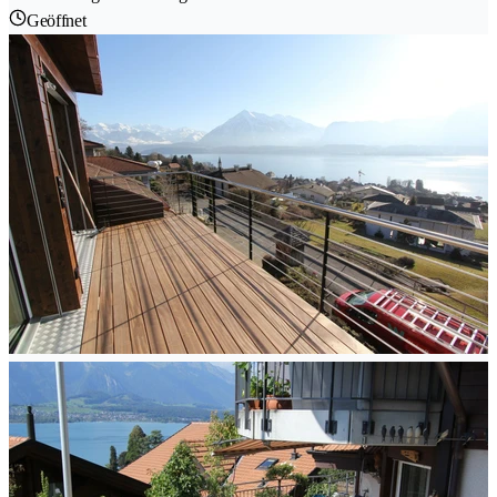
Geöffnet