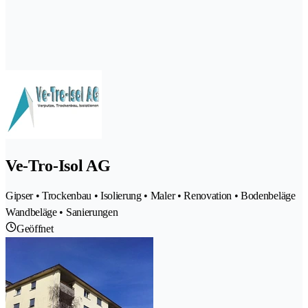
Ve-Tro-Isol AG
Gipser • Trockenbau • Isolierung • Maler • Renovation • Bodenbeläge
Wandbeläge • Sanierungen
Geöffnet