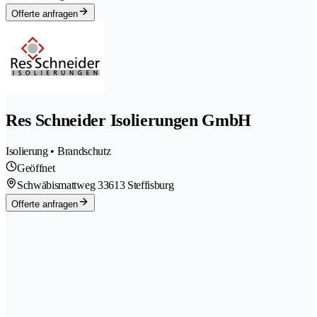
Offerte anfragen
Res Schneider Isolierungen GmbH
Isolierung • Brandschutz
Geöffnet
Schwäbismattweg 3
3613 Steffisburg
Offerte anfragen