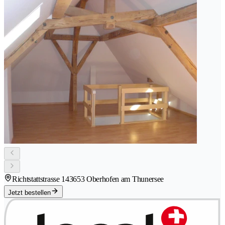
Richtstattstrasse 14
3653 Oberhofen am Thunersee
Jetzt bestellen