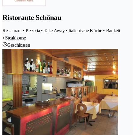
Ristorante Schönau
Restaurant • Pizzeria • Take Away • Italienische Küche • Bankett
• Steakhouse
Geschlossen