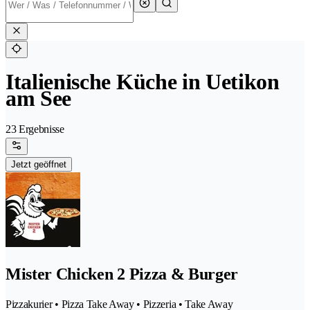
Italienische Küche in Uetikon
am See
23 Ergebnisse
Jetzt geöffnet
Mister Chicken 2 Pizza & Burger
Pizzakurier • Pizza Take Away • Pizzeria • Take Away