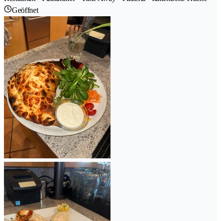
Geöffnet