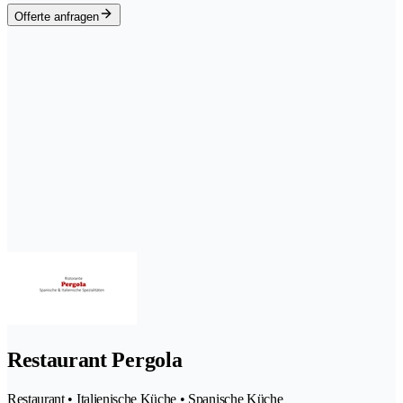
Offerte anfragen
Restaurant Pergola
Restaurant • Italienische Küche • Spanische Küche