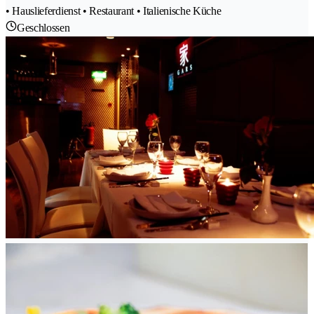
• Hauslieferdienst • Restaurant • Italienische Küche
Geschlossen