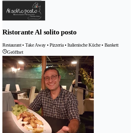
Ristorante Al solito posto
Restaurant • Take Away • Pizzeria • Italienische Küche • Bankett
Geöffnet