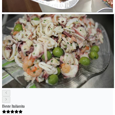
Beste Italianita