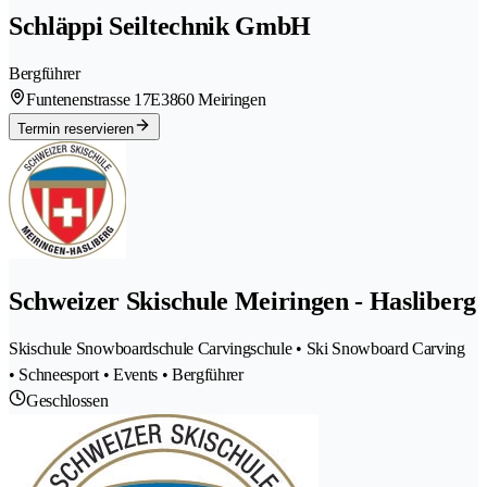
Schläppi Seiltechnik GmbH
Bergführer
Funtenenstrasse 17E
3860 Meiringen
Termin reservieren
Schweizer Skischule Meiringen - Hasliberg
Skischule Snowboardschule Carvingschule • Ski Snowboard Carving
• Schneesport • Events • Bergführer
Geschlossen