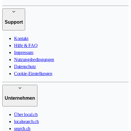
Support
Kontakt
Hilfe & FAQ
Impressum
Nutzungsbedingungen
Datenschutz
Cookie-Einstellungen
Unternehmen
Über local.ch
localsearch.ch
search.ch