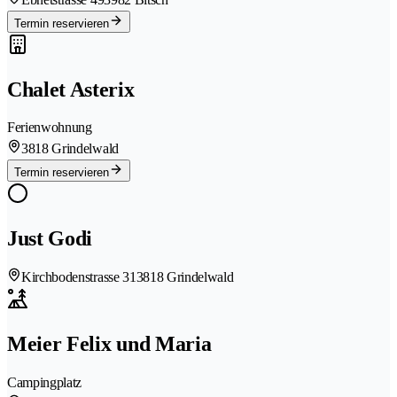
Termin reservieren
Chalet Asterix
Ferienwohnung
3818 Grindelwald
Termin reservieren
Just Godi
Kirchbodenstrasse 31
3818 Grindelwald
Meier Felix und Maria
Campingplatz