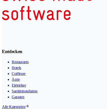
Entdecken
Restaurants
Hotels
Coiffeure
Ärzte
Elektriker
Sanitärinstallation
Garagen
Alle Kategorien