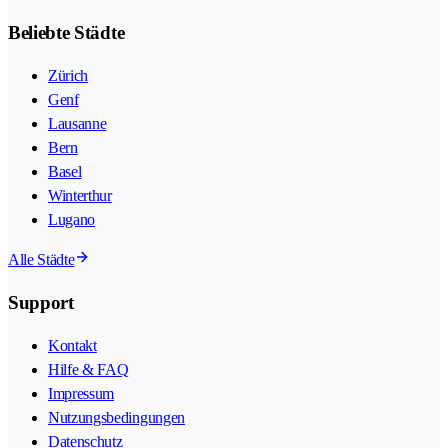
Beliebte Städte
Zürich
Genf
Lausanne
Bern
Basel
Winterthur
Lugano
Alle Städte
Support
Kontakt
Hilfe & FAQ
Impressum
Nutzungsbedingungen
Datenschutz