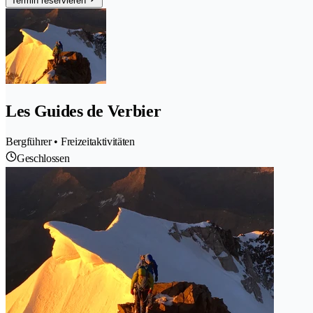
Termin reservieren
Les Guides de Verbier
Bergführer • Freizeitaktivitäten
Geschlossen