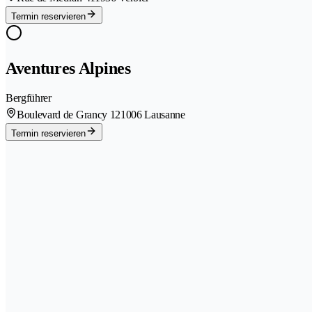
Termin reservieren
Aventures Alpines
Bergführer
Boulevard de Grancy 12
1006 Lausanne
Termin reservieren