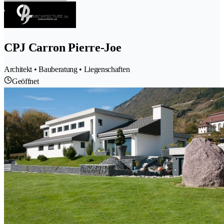
CPJ Carron Pierre-Joe
Architekt • Bauberatung • Liegenschaften
Geöffnet