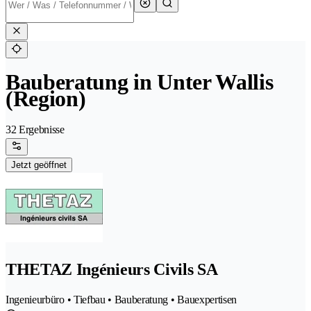
Bauberatung in Unter Wallis
(Region)
32 Ergebnisse
Jetzt geöffnet
THETAZ Ingénieurs Civils SA
Ingenieurbüro • Tiefbau • Bauberatung • Bauexpertisen