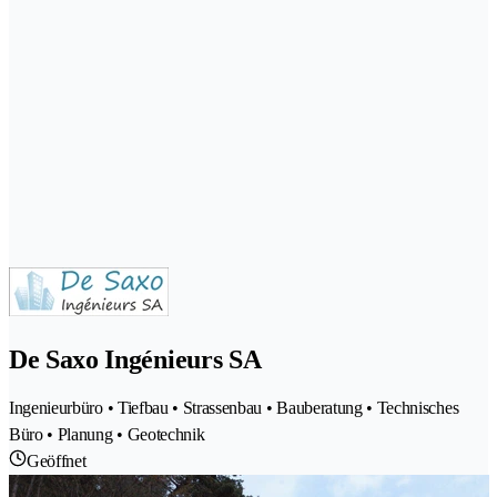
De Saxo Ingénieurs SA
Ingenieurbüro • Tiefbau • Strassenbau • Bauberatung • Technisches
Büro • Planung • Geotechnik
Geöffnet