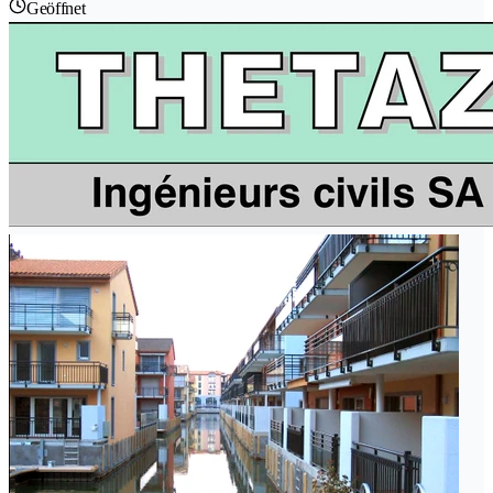
Geöffnet