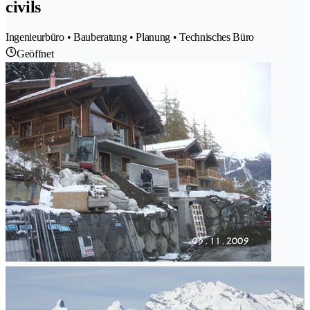
civils
Ingenieurbüro • Bauberatung • Planung • Technisches Büro
Geöffnet