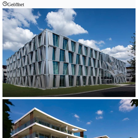
Geöffnet