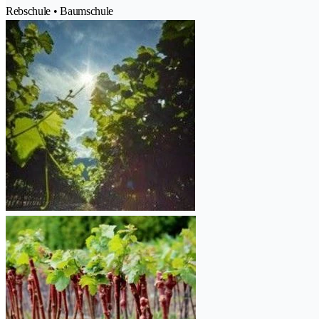
Rebschule • Baumschule