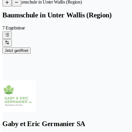
/
Baumschule in Unter Wallis (Region)
Baumschule in Unter Wallis (Region)
7 Ergebnisse
Jetzt geöffnet
Gaby et Eric Germanier SA