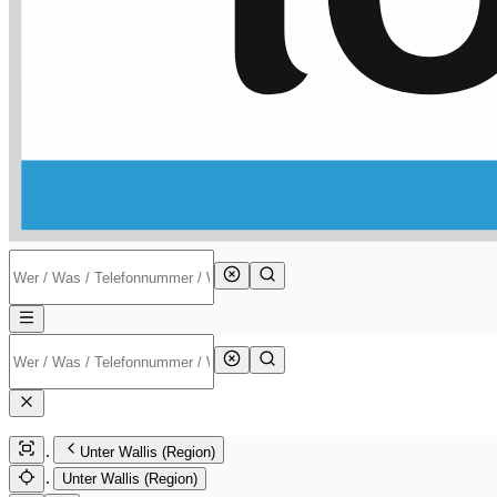
Unter Wallis (Region)
Unter Wallis (Region)