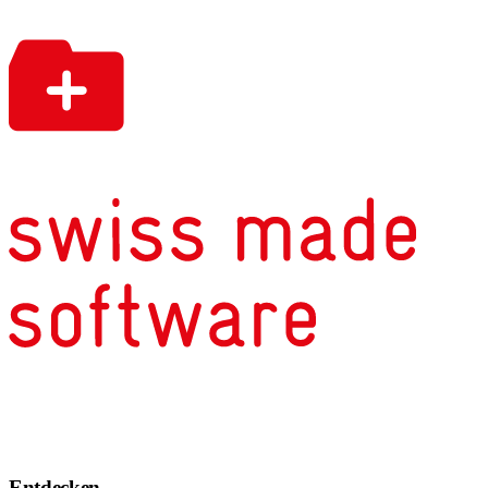
Entdecken