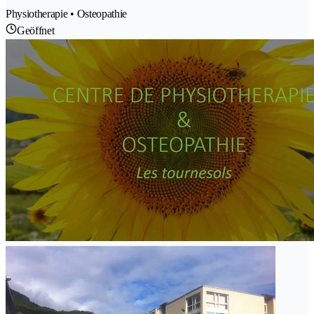
Physiotherapie • Osteopathie
Geöffnet