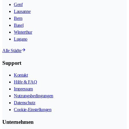
Genf
Lausanne
Bern
Basel
Winterthur
Lugano
Alle Städte
Support
Kontakt
Hilfe & FAQ
Impressum
Nutzungsbedingungen
Datenschutz
Cookie-Einstellungen
Unternehmen