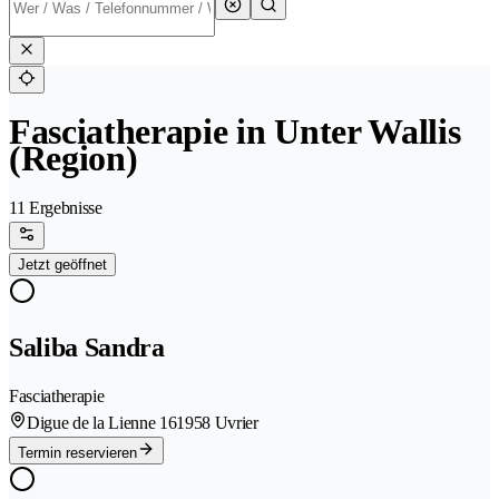
Fasciatherapie in Unter Wallis
(Region)
11 Ergebnisse
Jetzt geöffnet
Saliba Sandra
Fasciatherapie
Digue de la Lienne 16
1958 Uvrier
Termin reservieren