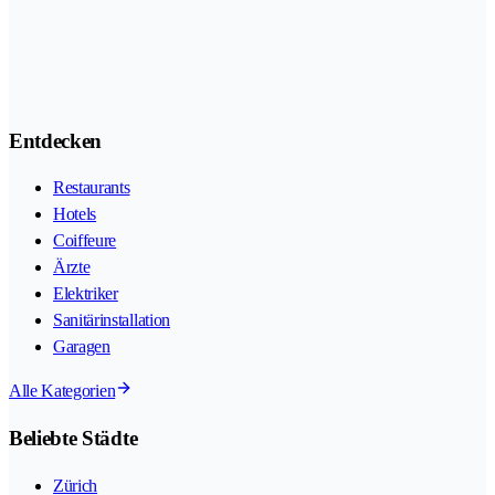
Entdecken
Restaurants
Hotels
Coiffeure
Ärzte
Elektriker
Sanitärinstallation
Garagen
Alle Kategorien
Beliebte Städte
Zürich