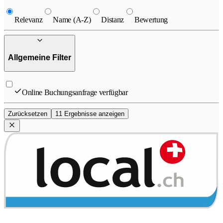
Relevanz
Name (A-Z)
Distanz
Bewertung
Allgemeine Filter
Online Buchungsanfrage verfügbar
Zurücksetzen
11 Ergebnisse anzeigen