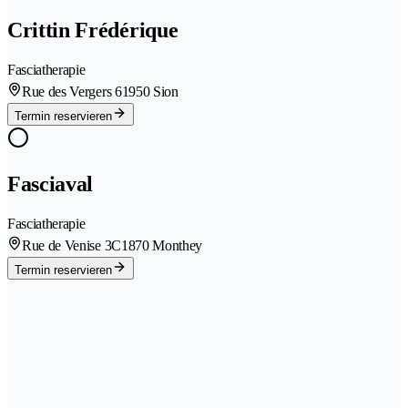
Crittin Frédérique
Fasciatherapie
Rue des Vergers 6
1950 Sion
Termin reservieren
Fasciaval
Fasciatherapie
Rue de Venise 3C
1870 Monthey
Termin reservieren