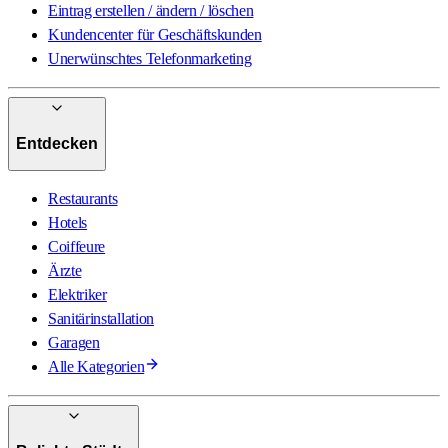
Eintrag erstellen / ändern / löschen
Kundencenter für Geschäftskunden
Unerwünschtes Telefonmarketing
Entdecken
Restaurants
Hotels
Coiffeure
Ärzte
Elektriker
Sanitärinstallation
Garagen
Alle Kategorien