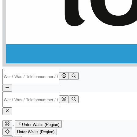
Unter Wallis (Region)
Unter Wallis (Region)