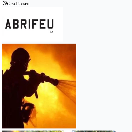
Geschlossen