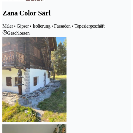
Zana Color Sàrl
Maler • Gipser • Isolierung • Fassaden • Tapeziergeschäft
Geschlossen