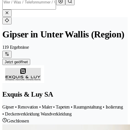
Gipser in Unter Wallis (Region)
119 Ergebnisse
Jetzt geöffnet
Exquis & Luy SA
Gipser • Renovation • Maler • Tapeten • Raumgestaltung • Isolierung
• Deckenverkleidung Wandverkleidung
Geschlossen