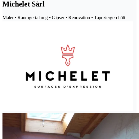
Michelet Sàrl
Maler • Raumgestaltung • Gipser • Renovation • Tapeziergeschäft