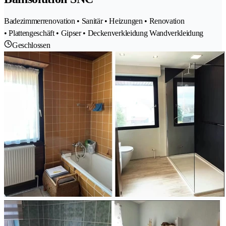
Badezimmerrenovation • Sanitär • Heizungen • Renovation
• Plattengeschäft • Gipser • Deckenverkleidung Wandverkleidung
Geschlossen