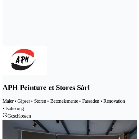
APH Peinture et Stores Sàrl
Maler • Gipser • Storen • Betonelemente • Fassaden • Renovation
• Isolierung
Geschlossen