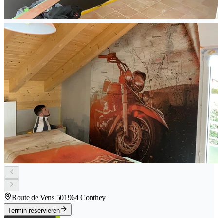
Route de Vens 50
1964 Conthey
Termin reservieren