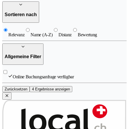
Sortieren nach
Relevanz
Name (A-Z)
Distanz
Bewertung
Allgemeine Filter
Online Buchungsanfrage verfügbar
Zurücksetzen
4 Ergebnisse anzeigen