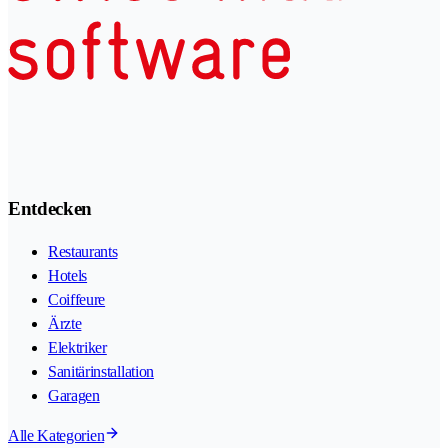
Entdecken
Restaurants
Hotels
Coiffeure
Ärzte
Elektriker
Sanitärinstallation
Garagen
Alle Kategorien