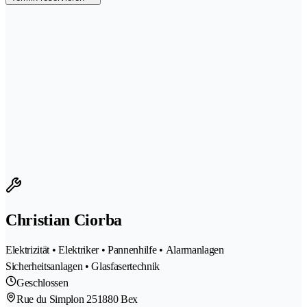
Christian Ciorba
Elektrizität • Elektriker • Pannenhilfe • Alarmanlagen
Sicherheitsanlagen • Glasfasertechnik
Geschlossen
Rue du Simplon 25
1880 Bex