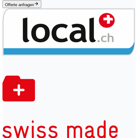
Offerte anfragen