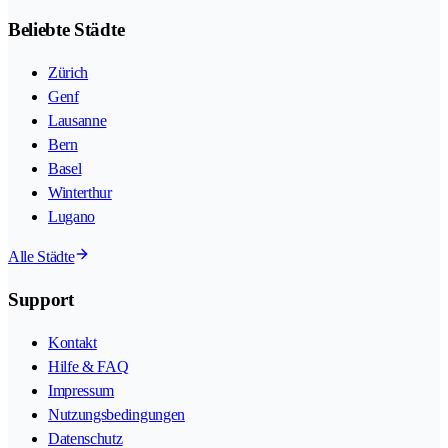
Beliebte Städte
Zürich
Genf
Lausanne
Bern
Basel
Winterthur
Lugano
Alle Städte
Support
Kontakt
Hilfe & FAQ
Impressum
Nutzungsbedingungen
Datenschutz