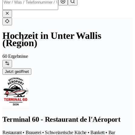
Hochzeit in Unter Wallis
(Region)
60 Ergebnisse
Jetzt geöffnet
Terminal 60 - Restaurant de l'Aéroport
Restaurant • Brauerei • Schweizerische Küche • Bankett • Bar