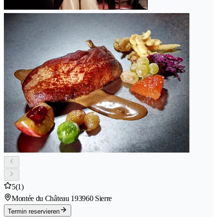
5
(1)
Montée du Château 19
3960 Sierre
Termin reservieren