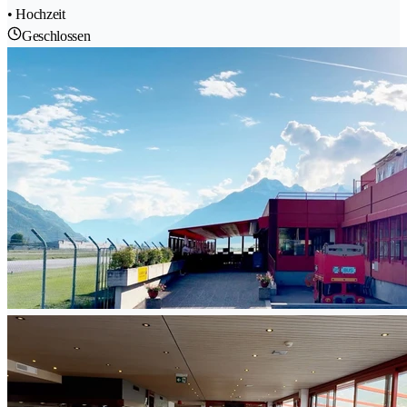
• Hochzeit
Geschlossen