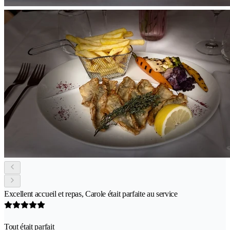
Excellent accueil et repas, Carole était parfaite au service
Tout était parfait