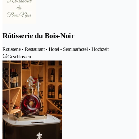
Rôtisserie du Bois-Noir
Rotisserie • Restaurant • Hotel • Seminarhotel • Hochzeit
Geschlossen