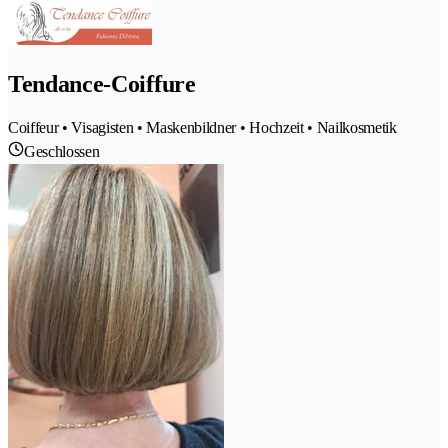
Tendance-Coiffure
Coiffeur • Visagisten • Maskenbildner • Hochzeit • Nailkosmetik
Geschlossen