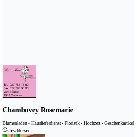
Chambovey Rosemarie
Blumenladen • Hauslieferdienst • Floristik • Hochzeit • Geschenkartikel
Geschlossen