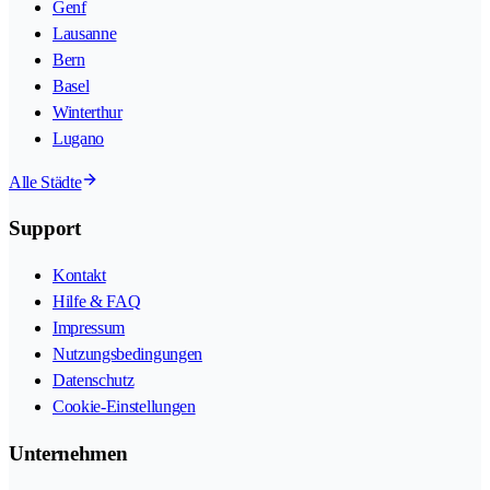
Genf
Lausanne
Bern
Basel
Winterthur
Lugano
Alle Städte
Support
Kontakt
Hilfe & FAQ
Impressum
Nutzungsbedingungen
Datenschutz
Cookie-Einstellungen
Unternehmen