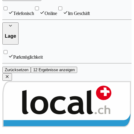
Telefonisch
Online
Im Geschäft
Lage
Parkmöglichkeit
Zurücksetzen
12 Ergebnisse anzeigen