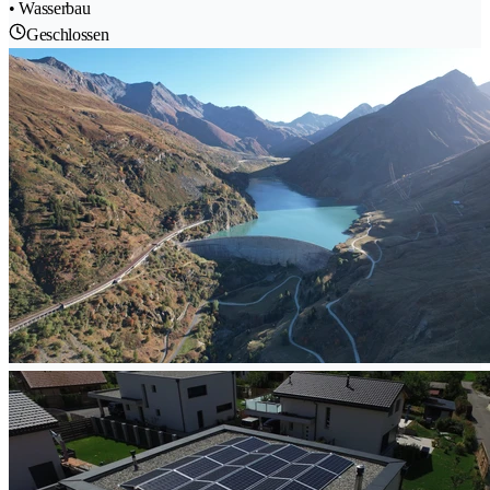
• Wasserbau
Geschlossen