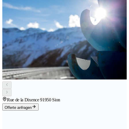
Rue de la Dixence 9
1950 Sion
Offerte anfragen