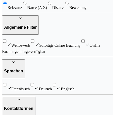
Relevanz
Name (A-Z)
Distanz
Bewertung
Allgemeine Filter
Wettbewerb
Sofortige Online-Buchung
Online
Buchungsanfrage verfügbar
Sprachen
Französisch
Deutsch
Englisch
Kontaktformen