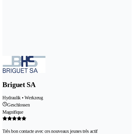
Briguet SA
Hydraulik • Werkzeug
Geschlossen
Magnifique
Très bon contacte avec ces nouveaux jeunes très actif