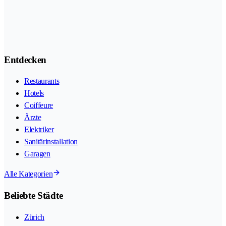
Entdecken
Restaurants
Hotels
Coiffeure
Ärzte
Elektriker
Sanitärinstallation
Garagen
Alle Kategorien
Beliebte Städte
Zürich