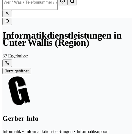
Informatikdienstleistungen in
Unter Wallis (Region)
37 Ergebnisse
Jetzt geöffnet
Gerber Info
Informatik • Informatikdienstleistungen • Informatiksupport