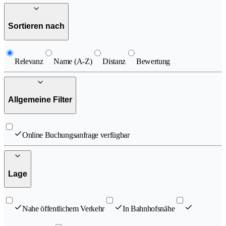
Sortieren nach
Relevanz
Name (A-Z)
Distanz
Bewertung
Allgemeine Filter
Online Buchungsanfrage verfügbar
Lage
Nahe öffentlichem Verkehr
In Bahnhofsnähe