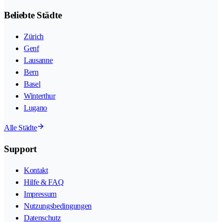
Beliebte Städte
Zürich
Genf
Lausanne
Bern
Basel
Winterthur
Lugano
Alle Städte
Support
Kontakt
Hilfe & FAQ
Impressum
Nutzungsbedingungen
Datenschutz