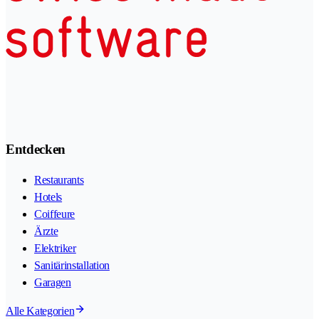
Entdecken
Restaurants
Hotels
Coiffeure
Ärzte
Elektriker
Sanitärinstallation
Garagen
Alle Kategorien