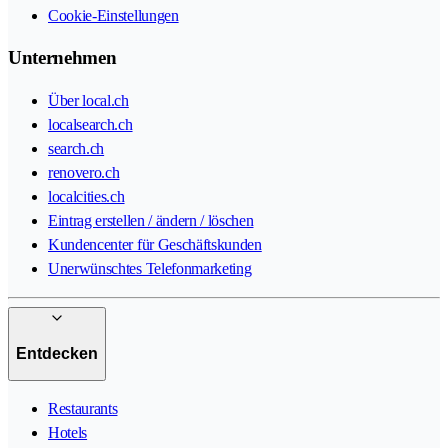
Cookie-Einstellungen
Unternehmen
Über local.ch
localsearch.ch
search.ch
renovero.ch
localcities.ch
Eintrag erstellen / ändern / löschen
Kundencenter für Geschäftskunden
Unerwünschtes Telefonmarketing
Entdecken
Restaurants
Hotels