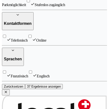
Parkmöglichkeit
Stufenlos zugänglich
Kontaktformen
Telefonisch
Online
Sprachen
Französisch
Englisch
Zurücksetzen
37 Ergebnisse anzeigen