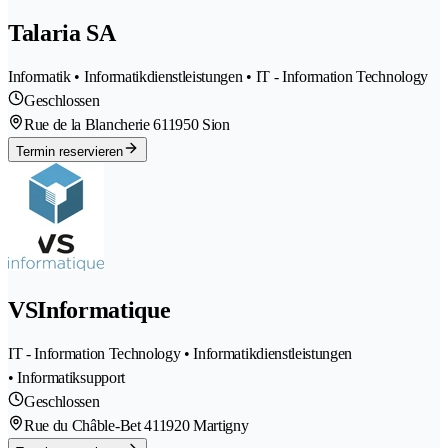
Talaria SA
Informatik • Informatikdienstleistungen • IT - Information Technology
Geschlossen
Rue de la Blancherie 61
1950 Sion
Termin reservieren
VSInformatique
IT - Information Technology • Informatikdienstleistungen
• Informatiksupport
Geschlossen
Rue du Châble-Bet 41
1920 Martigny