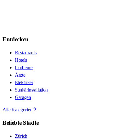
Entdecken
Restaurants
Hotels
Coiffeure
Ärzte
Elektriker
Sanitärinstallation
Garagen
Alle Kategorien
Beliebte Städte
Zürich