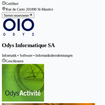
Geöffnet
Rue du Carro 20
1890 St-Maurice
Termin reservieren
Odys Informatique SA
Informatik • Software • Informatikdienstleistungen
Geschlossen