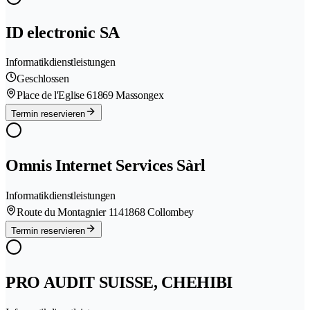
ID electronic SA
Informatikdienstleistungen
Geschlossen
Place de l'Eglise 6
1869 Massongex
Termin reservieren
Omnis Internet Services Sàrl
Informatikdienstleistungen
Route du Montagnier 114
1868 Collombey
Termin reservieren
PRO AUDIT SUISSE, CHEHIBI