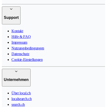
Support
Kontakt
Hilfe & FAQ
Impressum
Nutzungsbedingungen
Datenschutz
Cookie-Einstellungen
Unternehmen
Über local.ch
localsearch.ch
search.ch