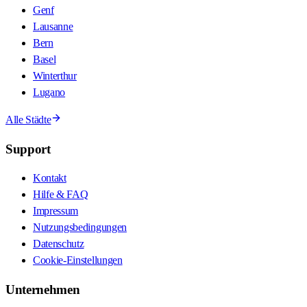
Genf
Lausanne
Bern
Basel
Winterthur
Lugano
Alle Städte
Support
Kontakt
Hilfe & FAQ
Impressum
Nutzungsbedingungen
Datenschutz
Cookie-Einstellungen
Unternehmen