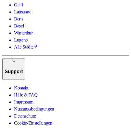
Genf
Lausanne
Bern
Basel
Winterthur
Lugano
Alle Städte
Support
Kontakt
Hilfe & FAQ
Impressum
Nutzungsbedingungen
Datenschutz
Cookie-Einstellungen