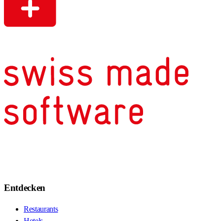
Entdecken
Restaurants
Hotels