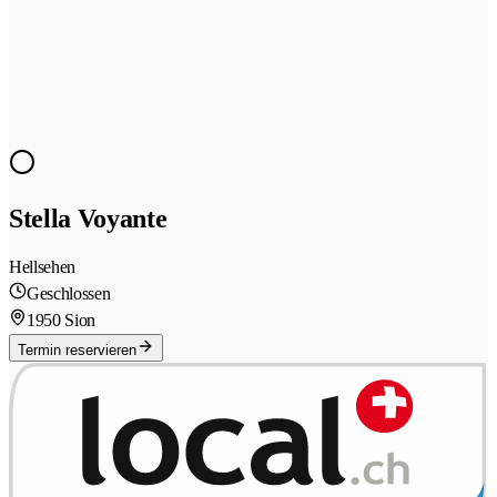
Stella Voyante
Hellsehen
Geschlossen
1950 Sion
Termin reservieren