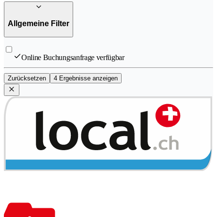
Allgemeine Filter
Online Buchungsanfrage verfügbar
Zurücksetzen
4 Ergebnisse anzeigen