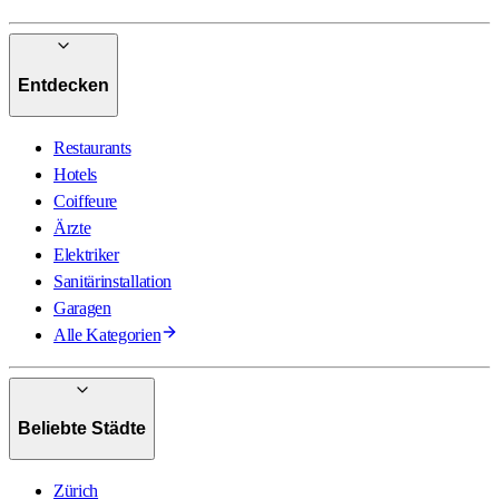
Entdecken
Restaurants
Hotels
Coiffeure
Ärzte
Elektriker
Sanitärinstallation
Garagen
Alle Kategorien
Beliebte Städte
Zürich