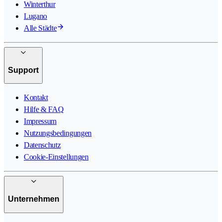
Winterthur
Lugano
Alle Städte
Support
Kontakt
Hilfe & FAQ
Impressum
Nutzungsbedingungen
Datenschutz
Cookie-Einstellungen
Unternehmen