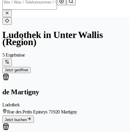
Ludothek in Unter Wallis
(Region)
5 Ergebnisse
Jetzt geöffnet
de Martigny
Ludothek
Rue des Petits Epineys 7
1920 Martigny
Jetzt buchen