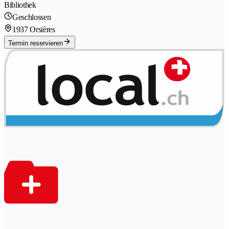
Bibliothek
Geschlossen
1937 Orsières
Termin reservieren