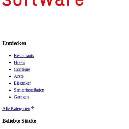
Entdecken
Restaurants
Hotels
Coiffeure
Ärzte
Elektriker
Sanitärinstallation
Garagen
Alle Kategorien
Beliebte Städte