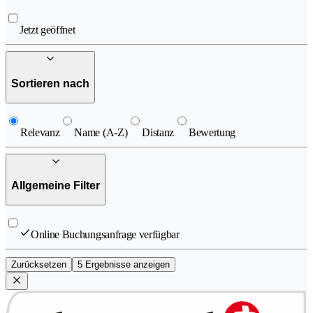
Jetzt geöffnet
Sortieren nach
Relevanz
Name (A-Z)
Distanz
Bewertung
Allgemeine Filter
Online Buchungsanfrage verfügbar
Zurücksetzen
5 Ergebnisse anzeigen