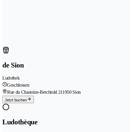
de Sion
Ludothek
Geschlossen
Rue du Chanoine-Berchtold 21
1950 Sion
Jetzt buchen
Ludothèque