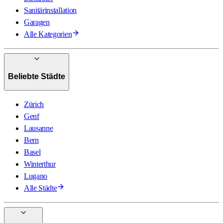
Sanitärinstallation
Garagen
Alle Kategorien
Beliebte Städte
Zürich
Genf
Lausanne
Bern
Basel
Winterthur
Lugano
Alle Städte