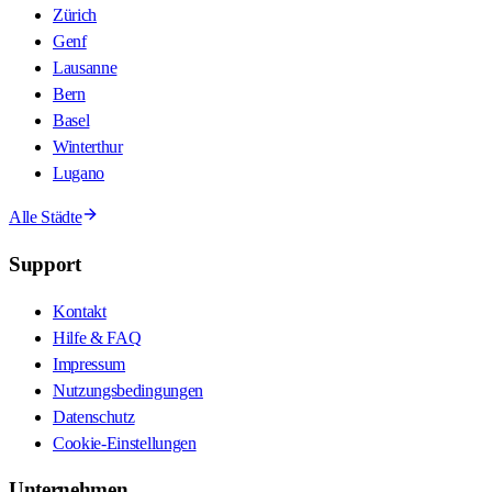
Zürich
Genf
Lausanne
Bern
Basel
Winterthur
Lugano
Alle Städte
Support
Kontakt
Hilfe & FAQ
Impressum
Nutzungsbedingungen
Datenschutz
Cookie-Einstellungen
Unternehmen