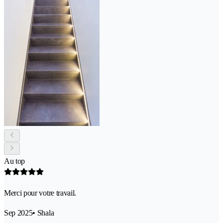
Au top
Merci pour votre travail.
Sep 2025
• Shala