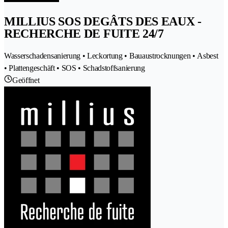
MILLIUS SOS DEGÂTS DES EAUX -
RECHERCHE DE FUITE 24/7
Wasserschadensanierung • Leckortung • Bauaustrocknungen • Asbest
• Plattengeschäft • SOS • Schadstoffsanierung
Geöffnet