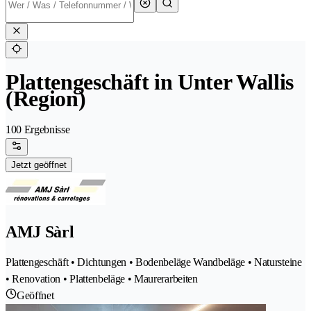
Plattengeschäft in Unter Wallis
(Region)
100 Ergebnisse
Jetzt geöffnet
AMJ Sàrl
Plattengeschäft • Dichtungen • Bodenbeläge Wandbeläge • Natursteine
• Renovation • Plattenbeläge • Maurerarbeiten
Geöffnet