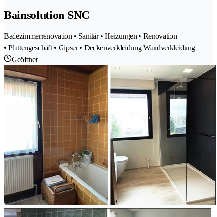
Bainsolution SNC
Badezimmerrenovation • Sanitär • Heizungen • Renovation
• Plattengeschäft • Gipser • Deckenverkleidung Wandverkleidung
Geöffnet