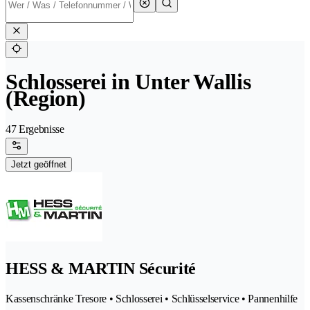
Schlosserei in Unter Wallis
(Region)
47 Ergebnisse
Jetzt geöffnet
HESS & MARTIN Sécurité
Kassenschränke Tresore • Schlosserei • Schlüsselservice • Pannenhilfe