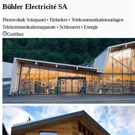
Bühler Electricité SA
Photovoltaik Solarpanel • Elektriker • Telekommunikationsanlagen
Telekommunikationsapparate • Schlosserei • Energie
Geöffnet