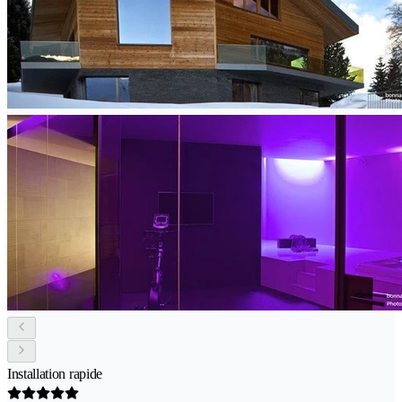
Installation rapide