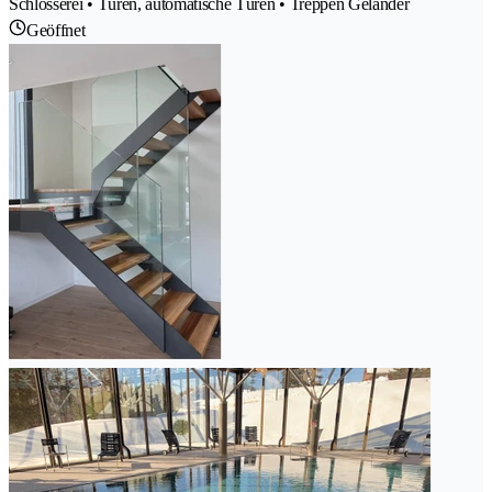
Schlosserei • Türen, automatische Türen • Treppen Geländer
Geöffnet