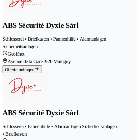
ABS Sécurité Dyxie Sàrl
Schlosserei • Briefkasten • Pannenhilfe • Alarmanlagen
Sicherheitsanlagen
Geöffnet
Avenue de la Gare
1920 Martigny
Offerte anfragen
ABS Sécurité Dyxie Sàrl
Schlosserei • Pannenhilfe • Alarmanlagen Sicherheitsanlagen
• Briefkasten