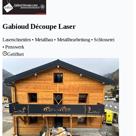
Gabioud Découpe Laser
Laserschneiden • Metallbau • Metallbearbeitung • Schlosserei
• Presswerk
Geöffnet