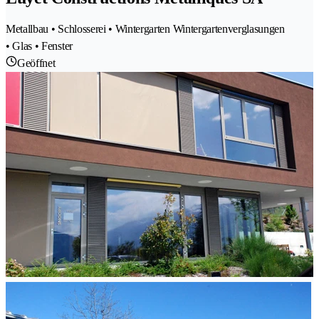
Metallbau • Schlosserei • Wintergarten Wintergartenverglasungen
• Glas • Fenster
Geöffnet