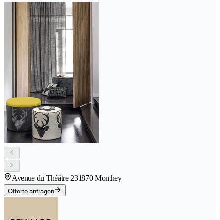
Avenue du Théâtre 23
1870 Monthey
Offerte anfragen