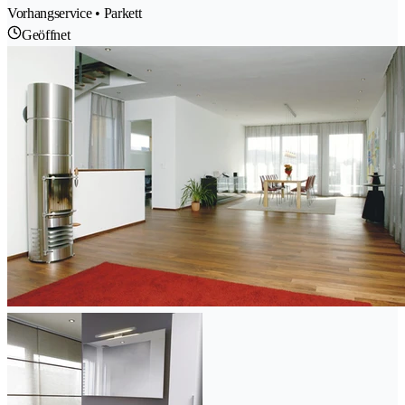
Vorhangservice • Parkett
Geöffnet