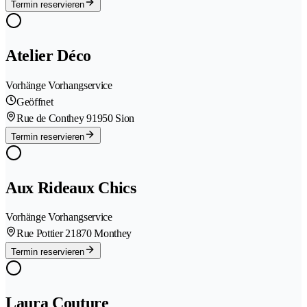
Termin reservieren
Atelier Déco
Vorhänge Vorhangservice
Geöffnet
Rue de Conthey 9
1950 Sion
Termin reservieren
Aux Rideaux Chics
Vorhänge Vorhangservice
Rue Pottier 2
1870 Monthey
Termin reservieren
Laura Couture