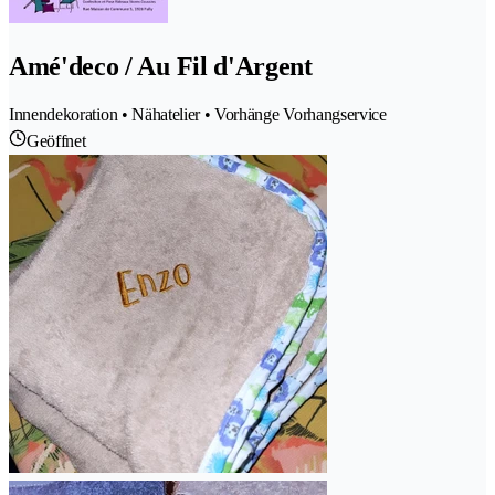
Amé'deco / Au Fil d'Argent
Innendekoration • Nähatelier • Vorhänge Vorhangservice
Geöffnet