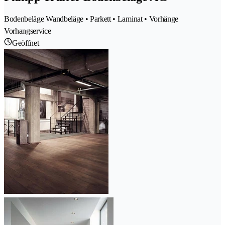
Bodenbeläge Wandbeläge • Parkett • Laminat • Vorhänge
Vorhangservice
Geöffnet