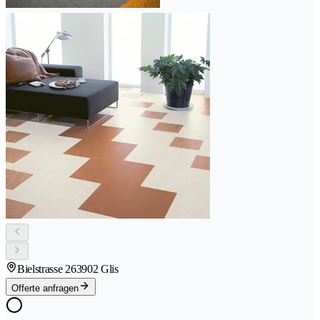
Bielstrasse 26
3902 Glis
Offerte anfragen