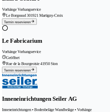
Vorhänge Vorhangservice
Le Borgeaud 30
1921 Martigny-Croix
Termin reservieren
Le Fabricarium
Vorhänge Vorhangservice
Geöffnet
Rue de la Bourgeoisie 4
1950 Sion
Termin reservieren
Inneneinrichtungen Seiler AG
Inneneinrichtungen • Bodenbeläge Wandbeläge • Vorhänge