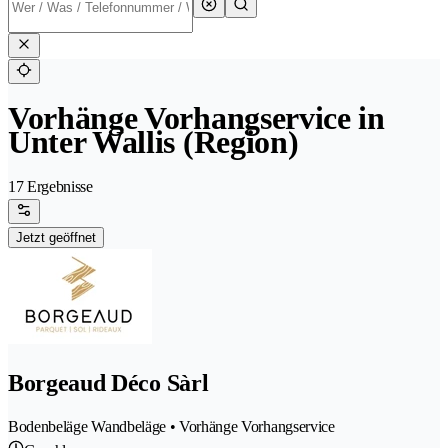
Vorhänge Vorhangservice in
Unter Wallis (Region)
17 Ergebnisse
Jetzt geöffnet
Borgeaud Déco Sàrl
Bodenbeläge Wandbeläge • Vorhänge Vorhangservice