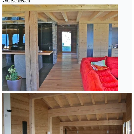
Geschlossen