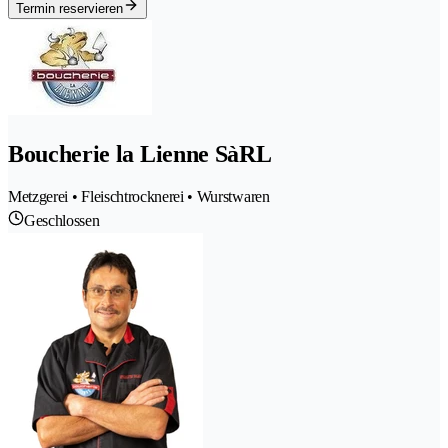
Termin reservieren
Boucherie la Lienne SàRL
Metzgerei • Fleischtrocknerei • Wurstwaren
Geschlossen