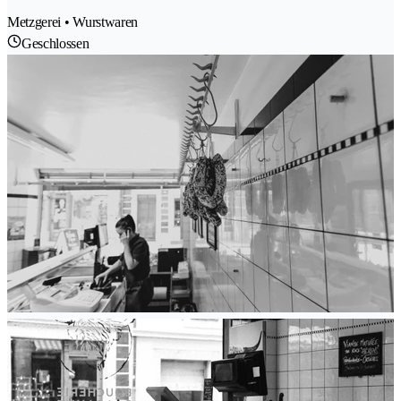
Metzgerei • Wurstwaren
Geschlossen