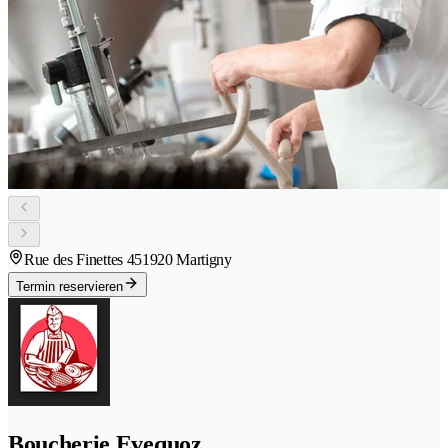
Rue des Finettes 45
1920 Martigny
Termin reservieren
Boucherie Evequoz