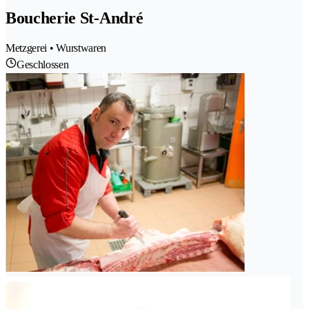
Boucherie St-André
Metzgerei • Wurstwaren
Geschlossen