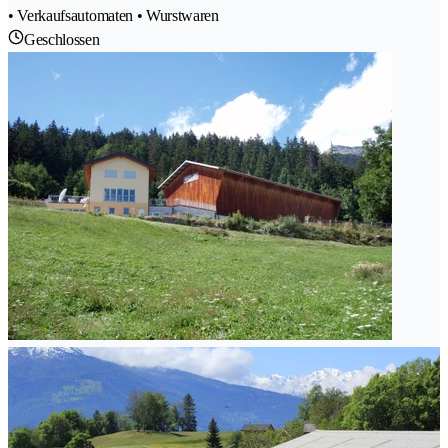
• Verkaufsautomaten • Wurstwaren
Geschlossen