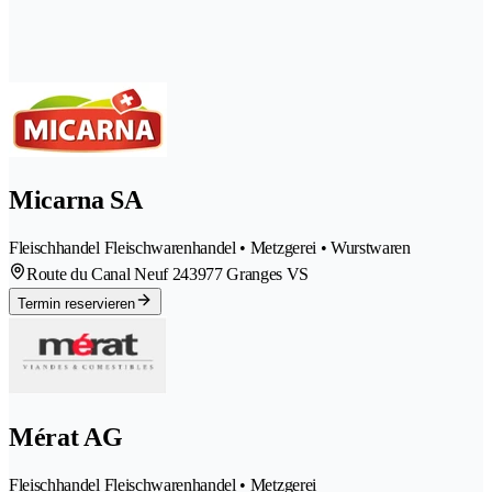
Micarna SA
Fleischhandel Fleischwarenhandel • Metzgerei • Wurstwaren
Route du Canal Neuf 24
3977 Granges VS
Termin reservieren
Mérat AG
Fleischhandel Fleischwarenhandel • Metzgerei