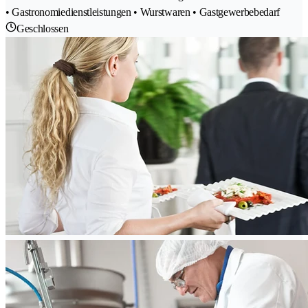
• Gastronomiedienstleistungen • Wurstwaren • Gastgewerbebedarf
Geschlossen