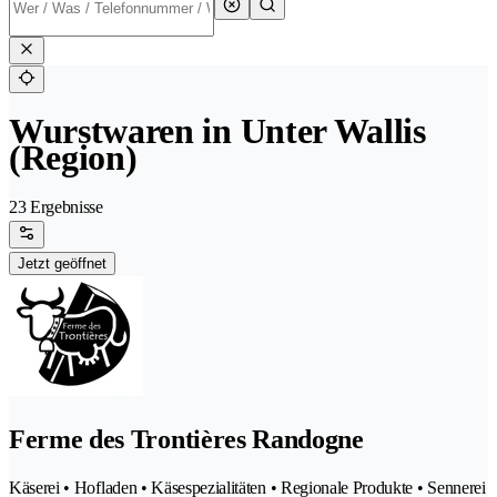
Wurstwaren in Unter Wallis
(Region)
23 Ergebnisse
Jetzt geöffnet
Ferme des Trontières Randogne
Käserei • Hofladen • Käsespezialitäten • Regionale Produkte • Sennerei