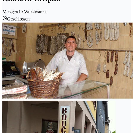
Metzgerei • Wurstwaren
Geschlossen