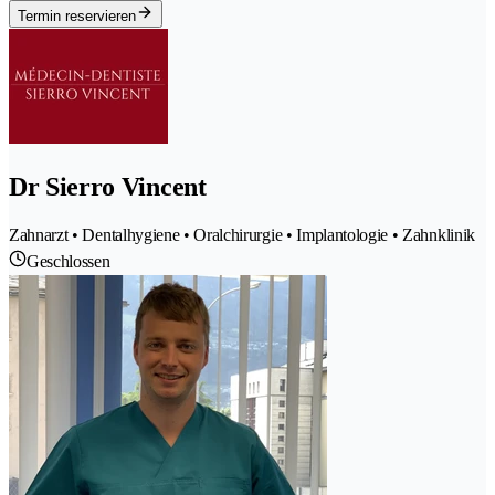
Termin reservieren
Dr Sierro Vincent
Zahnarzt • Dentalhygiene • Oralchirurgie • Implantologie • Zahnklinik
Geschlossen