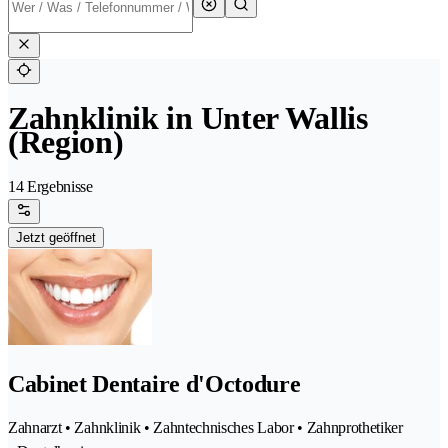
Zahnklinik in Unter Wallis
(Region)
14 Ergebnisse
Jetzt geöffnet
Cabinet Dentaire d'Octodure
Zahnarzt • Zahnklinik • Zahntechnisches Labor • Zahnprothetiker