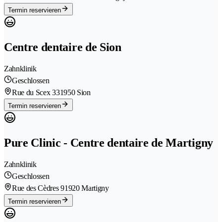
Termin reservieren
Centre dentaire de Sion
Zahnklinik
Geschlossen
Rue du Scex 33
1950 Sion
Termin reservieren
Pure Clinic - Centre dentaire de Martigny
Zahnklinik
Geschlossen
Rue des Cèdres 9
1920 Martigny
Termin reservieren