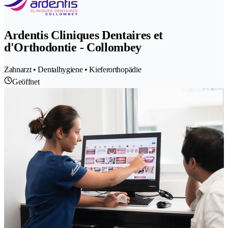
Ardentis Cliniques Dentaires et
d'Orthodontie - Collombey
Zahnarzt • Dentalhygiene • Kieferorthopädie
Geöffnet