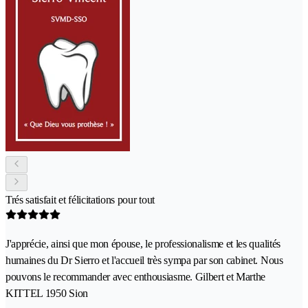
Trés satisfait et félicitations pour tout
J'apprécie, ainsi que mon épouse, le professionalisme et les qualités
humaines du Dr Sierro et l'accueil très sympa par son cabinet. Nous
pouvons le recommander avec enthousiasme. Gilbert et Marthe
KITTEL 1950 Sion