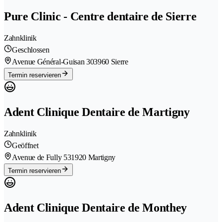
Pure Clinic - Centre dentaire de Sierre
Zahnklinik
Geschlossen
Avenue Général-Guisan 30
3960 Sierre
Termin reservieren
Adent Clinique Dentaire de Martigny
Zahnklinik
Geöffnet
Avenue de Fully 53
1920 Martigny
Termin reservieren
Adent Clinique Dentaire de Monthey