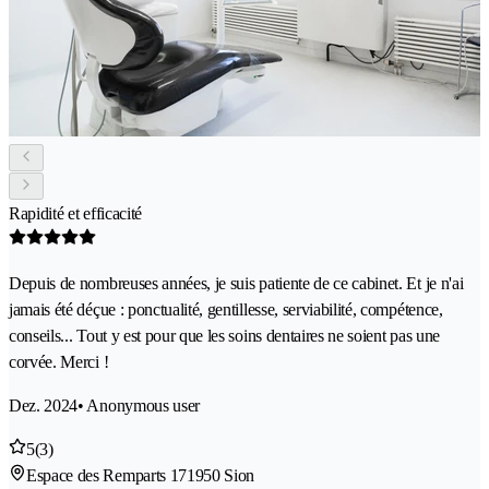
Rapidité et efficacité
Depuis de nombreuses années, je suis patiente de ce cabinet. Et je n'ai
jamais été déçue : ponctualité, gentillesse, serviabilité, compétence,
conseils... Tout y est pour que les soins dentaires ne soient pas une
corvée. Merci !
Dez. 2024
• Anonymous user
5
(3)
Espace des Remparts 17
1950 Sion