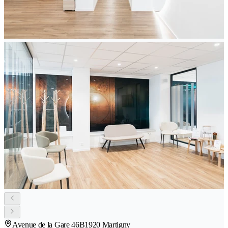
Avenue de la Gare 46B
1920 Martigny