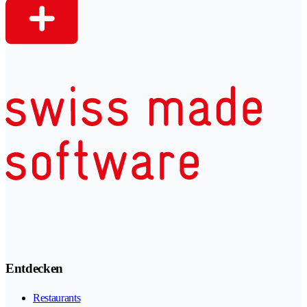
Entdecken
Restaurants