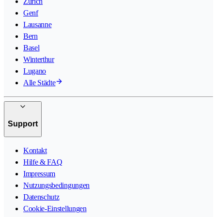
Zürich
Genf
Lausanne
Bern
Basel
Winterthur
Lugano
Alle Städte
Support
Kontakt
Hilfe & FAQ
Impressum
Nutzungsbedingungen
Datenschutz
Cookie-Einstellungen