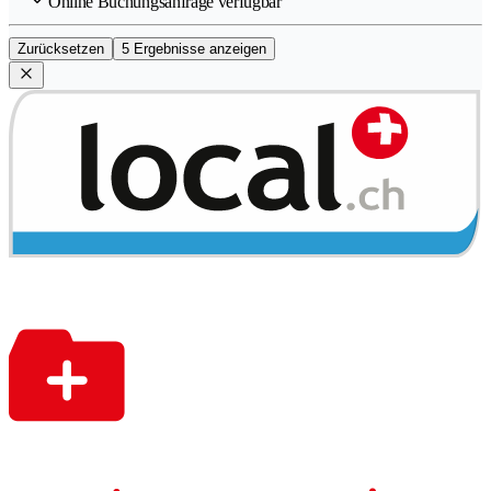
Online Buchungsanfrage verfügbar
Zurücksetzen
5 Ergebnisse anzeigen