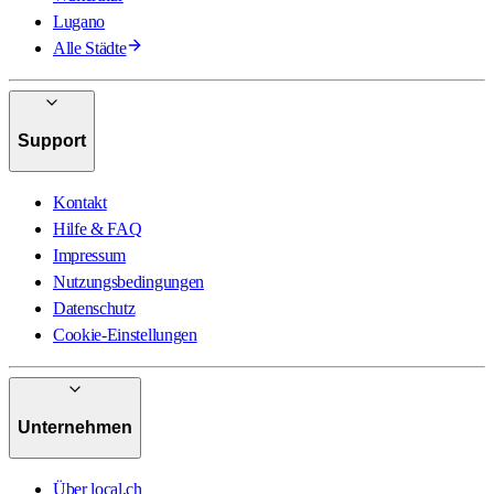
Lugano
Alle Städte
Support
Kontakt
Hilfe & FAQ
Impressum
Nutzungsbedingungen
Datenschutz
Cookie-Einstellungen
Unternehmen
Über local.ch