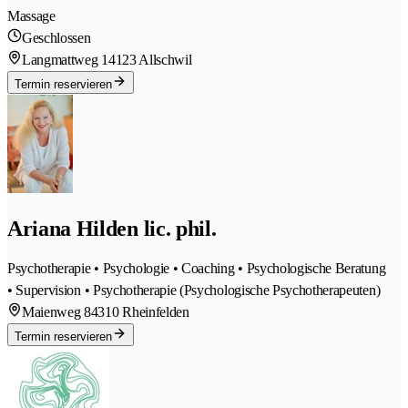
Massage
Geschlossen
Langmattweg 1
4123 Allschwil
Termin reservieren
Ariana Hilden lic. phil.
Psychotherapie • Psychologie • Coaching • Psychologische Beratung
• Supervision • Psychotherapie (Psychologische Psychotherapeuten)
Maienweg 8
4310 Rheinfelden
Termin reservieren