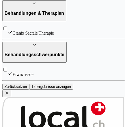
Behandlungen & Therapien
Cranio Sacrale Therapie
Behandlungsschwerpunkte
Erwachsene
Zurücksetzen
12 Ergebnisse anzeigen