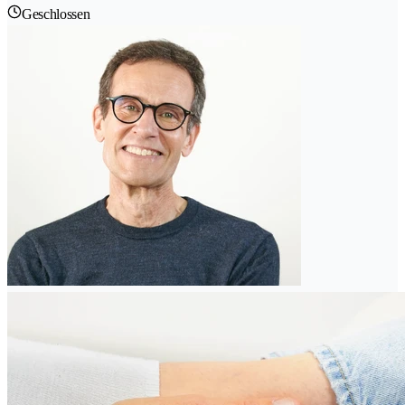
Geschlossen