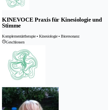
KINEVOCE Praxis für Kinesiologie und
Stimme
Komplementärtherapie • Kinesiologie • Bioresonanz
Geschlossen