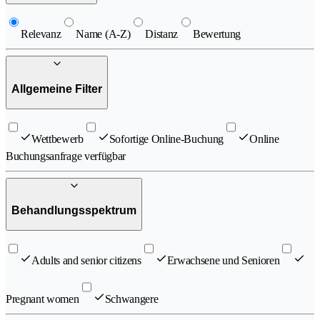
Relevanz
Name (A-Z)
Distanz
Bewertung
Allgemeine Filter
Wettbewerb
Sofortige Online-Buchung
Online
Buchungsanfrage verfügbar
Behandlungsspektrum
Adults and senior citizens
Erwachsene und Senioren
Pregnant women
Schwangere