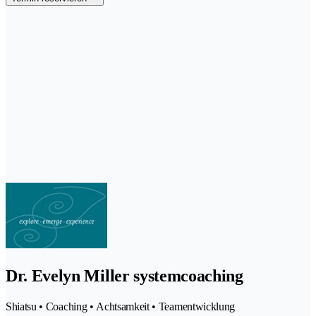
Dr. Evelyn Miller systemcoaching
Shiatsu • Coaching • Achtsamkeit • Teamentwicklung