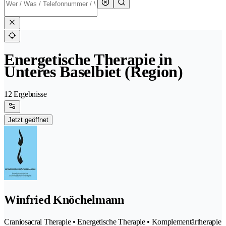
Energetische Therapie in
Unteres Baselbiet (Region)
12 Ergebnisse
Jetzt geöffnet
Winfried Knöchelmann
Craniosacral Therapie • Energetische Therapie • Komplementärtherapie