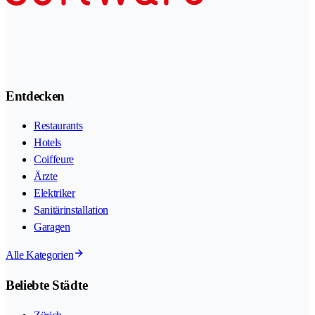
Entdecken
Restaurants
Hotels
Coiffeure
Ärzte
Elektriker
Sanitärinstallation
Garagen
Alle Kategorien
Beliebte Städte