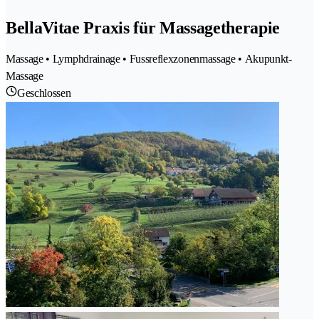
BellaVitae Praxis für Massagetherapie
Massage • Lymphdrainage • Fussreflexzonenmassage • Akupunkt-
Massage
Geschlossen