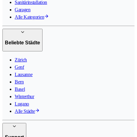
Sanitärinstallation
Garagen
Alle Kategorien
Beliebte Städte
Zürich
Genf
Lausanne
Bern
Basel
Winterthur
Lugano
Alle Städte