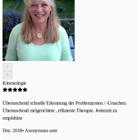
Kinesiologie
Überraschend schnelle Erkennung der Problemzonen / -Ursachen.
Überraschend zielgerichtete , effiziente Therapie. Jederzeit zu
empfehlen
Dez. 2018
• Anonymous user