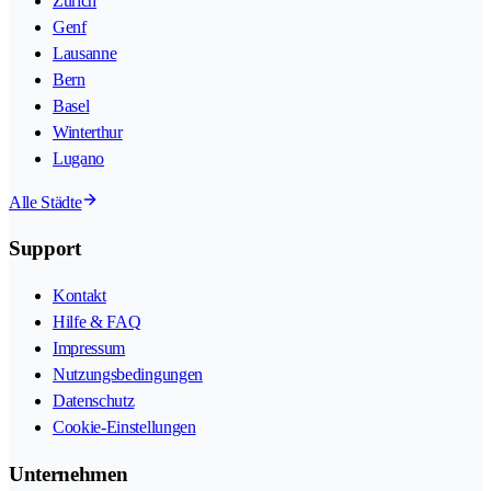
Zürich
Genf
Lausanne
Bern
Basel
Winterthur
Lugano
Alle Städte
Support
Kontakt
Hilfe & FAQ
Impressum
Nutzungsbedingungen
Datenschutz
Cookie-Einstellungen
Unternehmen