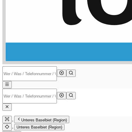
Unteres Baselbiet (Region)
Unteres Baselbiet (Region)