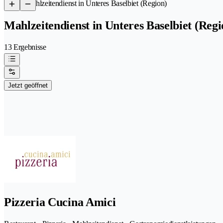
/
Mahlzeitendienst in Unteres Baselbiet (Region)
Mahlzeitendienst in Unteres Baselbiet (Regi
13 Ergebnisse
Jetzt geöffnet
Pizzeria Cucina Amici