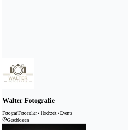
Walter Fotografie
Fotograf Fotoatelier • Hochzeit • Events
Geschlossen