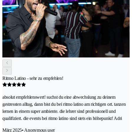
Ritmo Latino - sehr zu empfehlen!
absolut empfehlenswert! suchst du eine abwechslung zu deinem
gestressten alltag, dann bist du bei ritmo latino am richtigen ort. tanzen
lernen in einem super ambiente. die lehrer sind professionell und
qualifiziert. die events bei ritmo latino sind stets ein höhepunkt! Adri
März 2025
• Anonymous user