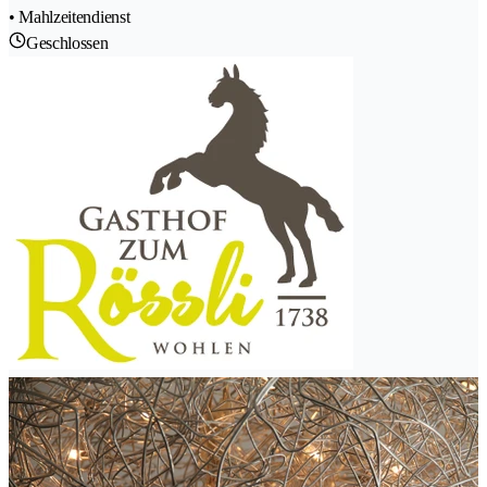
• Mahlzeitendienst
Geschlossen