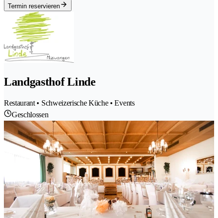
Termin reservieren
Landgasthof Linde
Restaurant • Schweizerische Küche • Events
Geschlossen