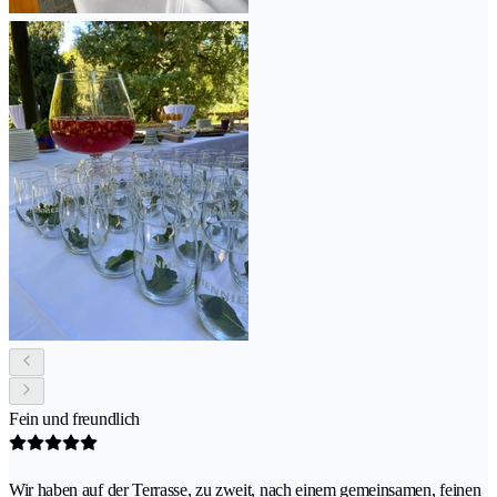
Fein und freundlich
Wir haben auf der Terrasse, zu zweit, nach einem gemeinsamen, feinen