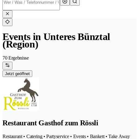
Events in Unteres Bünztal
(Region)
70 Ergebnisse
Jetzt geöffnet
Restaurant Gasthof zum Rössli
Restaurant • Catering • Partyservice • Events • Bankett • Take Away