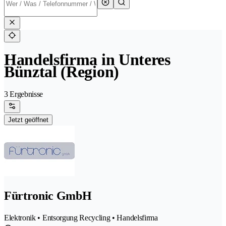
Handelsfirma in Unteres
Bünztal (Region)
3 Ergebnisse
Jetzt geöffnet
Fürtronic GmbH
Elektronik • Entsorgung Recycling • Handelsfirma