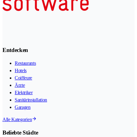
Entdecken
Restaurants
Hotels
Coiffeure
Ärzte
Elektriker
Sanitärinstallation
Garagen
Alle Kategorien
Beliebte Städte