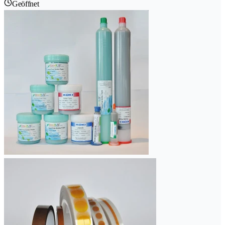
Geöffnet