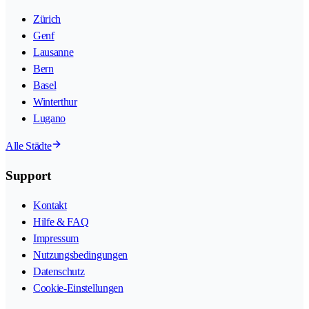
Zürich
Genf
Lausanne
Bern
Basel
Winterthur
Lugano
Alle Städte
Support
Kontakt
Hilfe & FAQ
Impressum
Nutzungsbedingungen
Datenschutz
Cookie-Einstellungen