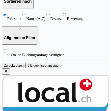
Sortieren nach
Relevanz
Name (A-Z)
Distanz
Bewertung
Allgemeine Filter
Online Buchungsanfrage verfügbar
Zurücksetzen
3 Ergebnisse anzeigen