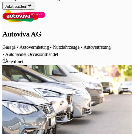
Jetzt buchen
Autoviva AG
Garage • Autovermietung • Nutzfahrzeuge • Autovertretung
• Autohandel Occasionshandel
Geöffnet