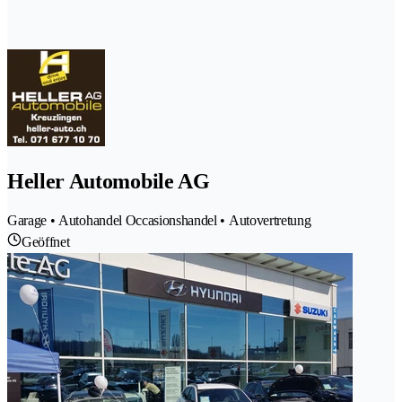
Heller Automobile AG
Garage • Autohandel Occasionshandel • Autovertretung
Geöffnet