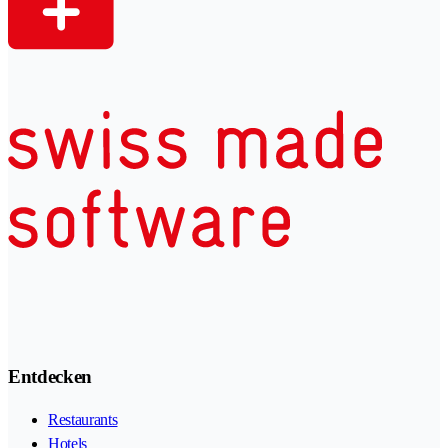
Entdecken
Restaurants
Hotels