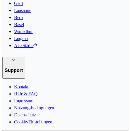
Genf
Lausanne
Bern
Basel
Winterthur
Lugano
Alle Städte
Support
Kontakt
Hilfe & FAQ
Impressum
Nutzungsbedingungen
Datenschutz
Cookie-Einstellungen