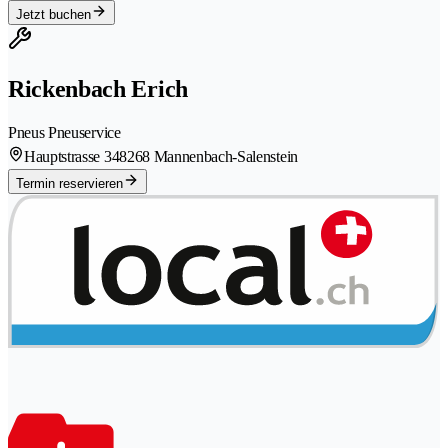
Jetzt buchen
Rickenbach Erich
Pneus Pneuservice
Hauptstrasse 34
8268 Mannenbach-Salenstein
Termin reservieren