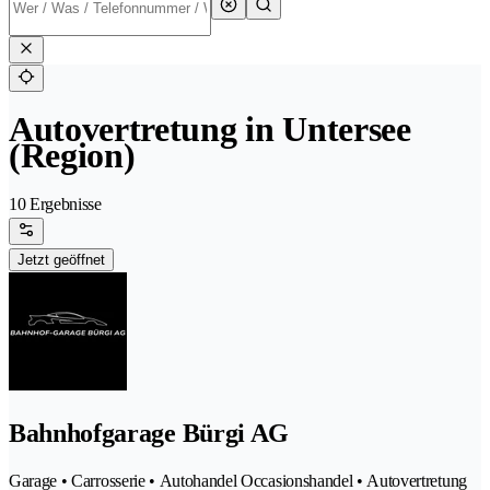
Autovertretung in Untersee
(Region)
10 Ergebnisse
Jetzt geöffnet
Bahnhofgarage Bürgi AG
Garage • Carrosserie • Autohandel Occasionshandel • Autovertretung