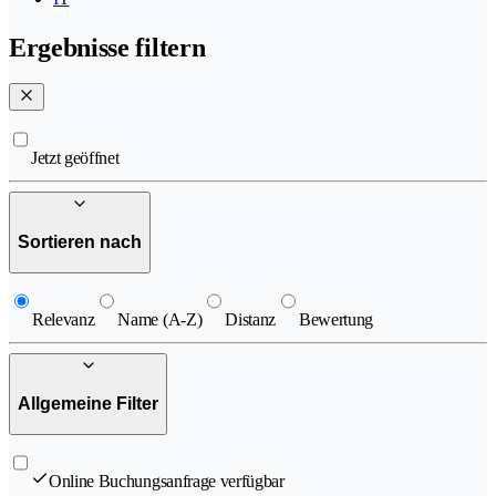
Ergebnisse filtern
Jetzt geöffnet
Sortieren nach
Relevanz
Name (A-Z)
Distanz
Bewertung
Allgemeine Filter
Online Buchungsanfrage verfügbar