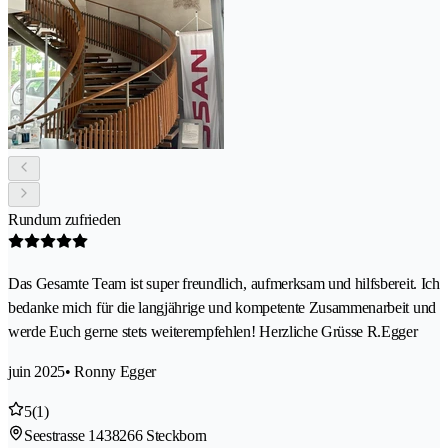
Rundum zufrieden
Das Gesamte Team ist super freundlich, aufmerksam und hilfsbereit. Ich
bedanke mich für die langjährige und kompetente Zusammenarbeit und
werde Euch gerne stets weiterempfehlen! Herzliche Grüsse R.Egger
juin 2025
• Ronny Egger
5
(1)
Seestrasse 143
8266 Steckborn