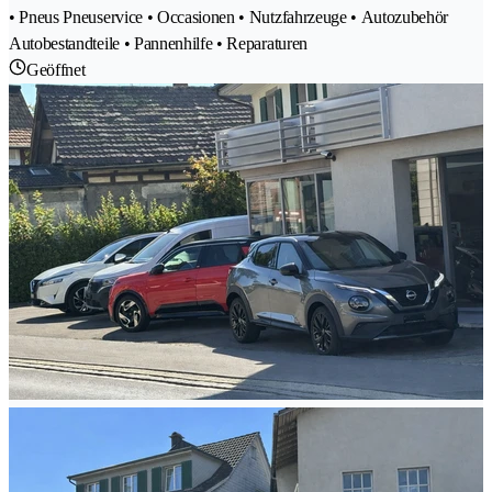
• Pneus Pneuservice • Occasionen • Nutzfahrzeuge • Autozubehör
Autobestandteile • Pannenhilfe • Reparaturen
Geöffnet