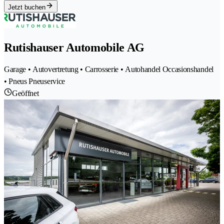
Jetzt buchen
Rutishauser Automobile AG
Garage • Autovertretung • Carrosserie • Autohandel Occasionshandel
• Pneus Pneuservice
Geöffnet