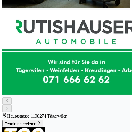
Hauptstrasse 119
8274 Tägerwilen
Termin reservieren