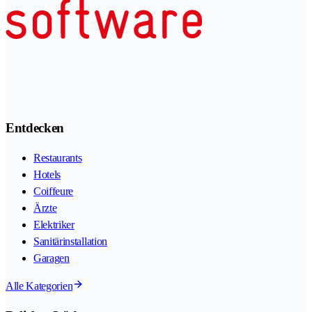
Entdecken
Restaurants
Hotels
Coiffeure
Ärzte
Elektriker
Sanitärinstallation
Garagen
Alle Kategorien