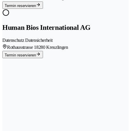
Termin reservieren
Human Bios International AG
Datenschutz Datensicherheit
Rothausstrasse 1
8280 Kreuzlingen
Termin reservieren