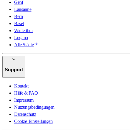
Genf
Lausanne
Bern
Basel
Winterthur
Lugano
Alle Städte
Support
Kontakt
Hilfe & FAQ
Impressum
Nutzungsbedingungen
Datenschutz
Cookie-Einstellungen