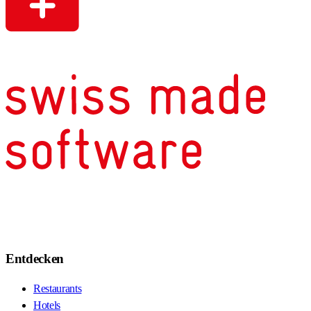
Entdecken
Restaurants
Hotels