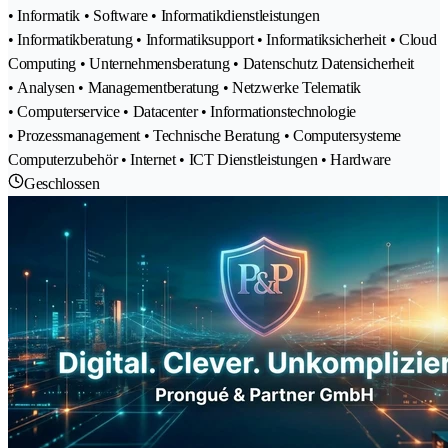
• Informatik • Software • Informatikdienstleistungen
• Informatikberatung • Informatiksupport • Informatiksicherheit • Cloud
Computing • Unternehmensberatung • Datenschutz Datensicherheit
• Analysen • Managementberatung • Netzwerke Telematik
• Computerservice • Datacenter • Informationstechnologie
• Prozessmanagement • Technische Beratung • Computersysteme
Computerzubehör • Internet • ICT Dienstleistungen • Hardware
Geschlossen