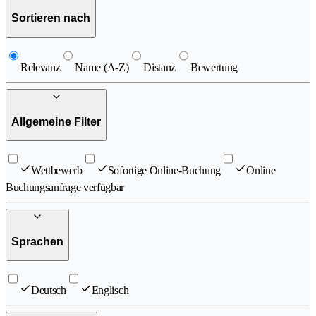
Sortieren nach
Relevanz
Name (A-Z)
Distanz
Bewertung
Allgemeine Filter
Wettbewerb
Sofortige Online-Buchung
Online
Buchungsanfrage verfügbar
Sprachen
Deutsch
Englisch