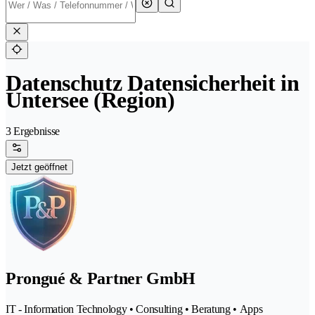
Datenschutz Datensicherheit in
Untersee (Region)
3 Ergebnisse
Jetzt geöffnet
Prongué & Partner GmbH
IT - Information Technology • Consulting • Beratung • Apps