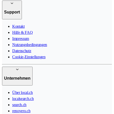
Support
Kontakt
Hilfe & FAQ
Impressum
Nutzungsbedingungen
Datenschutz
Cookie-Einstellungen
Unternehmen
Über local.ch
localsearch.ch
search.ch
renovero.ch