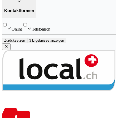
Kontaktformen
Online
Telefonisch
Zurücksetzen
3 Ergebnisse anzeigen