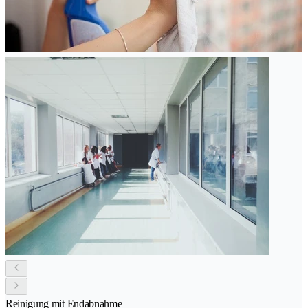
Reinigung mit Endabnahme