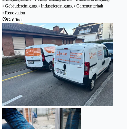
• Gebäudereinigung • Industriereinigung • Gartenunterhalt
• Renovation
Geöffnet