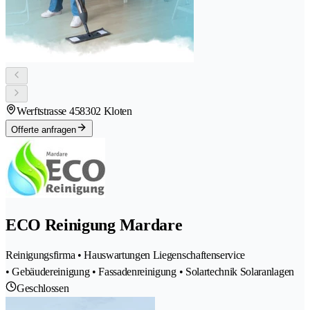
Werftstrasse 45
8302 Kloten
Offerte anfragen
ECO Reinigung Mardare
Reinigungsfirma • Hauswartungen Liegenschaftenservice
• Gebäudereinigung • Fassadenreinigung • Solartechnik Solaranlagen
Geschlossen