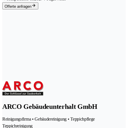
Offerte anfragen
ARCO Gebäudeunterhalt GmbH
Reinigungsfirma • Gebäudereinigung • Teppichpflege
Teppichreinigung