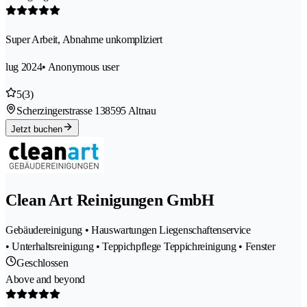
Super Arbeit, Abnahme unkompliziert
lug 2024
• Anonymous user
5
(3)
Scherzingerstrasse 13
8595 Altnau
Jetzt buchen
Clean Art Reinigungen GmbH
Gebäudereinigung • Hauswartungen Liegenschaftenservice
• Unterhaltsreinigung • Teppichpflege Teppichreinigung • Fenster
Geschlossen
Above and beyond