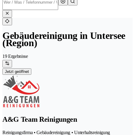
Gebäudereinigung in Untersee
(Region)
19 Ergebnisse
Jetzt geöffnet
A&G Team Reinigungen
Reinigungsfirma • Gebäudereinigung • Unterhaltsreinigung