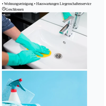
• Wohnungsreinigung • Hauswartungen Liegenschaftenservice
Geschlossen