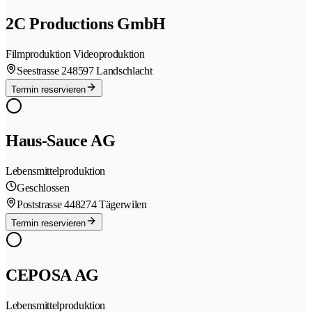
2C Productions GmbH
Filmproduktion Videoproduktion
Seestrasse 24
8597 Landschlacht
Termin reservieren
Haus-Sauce AG
Lebensmittelproduktion
Geschlossen
Poststrasse 44
8274 Tägerwilen
Termin reservieren
CEPOSA AG
Lebensmittelproduktion