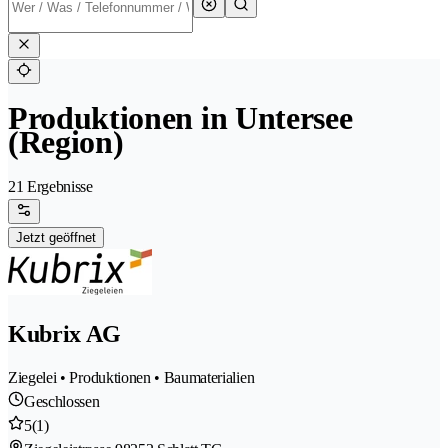
Produktionen in Untersee
(Region)
21 Ergebnisse
Jetzt geöffnet
Kubrix AG
Ziegelei • Produktionen • Baumaterialien
Geschlossen
5
(1)