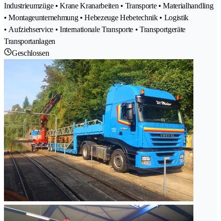
Industrieumzüge • Krane Kranarbeiten • Transporte • Materialhandling
• Montageunternehmung • Hebezeuge Hebetechnik • Logistik
• Aufziehservice • Internationale Transporte • Transportgeräte
Transportanlagen
Geschlossen