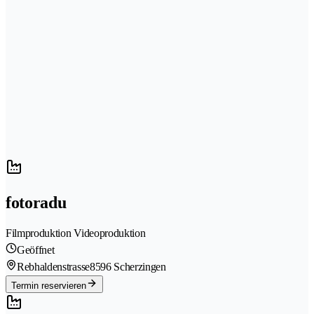
fotoradu
Filmproduktion Videoproduktion
Geöffnet
Rebhaldenstrasse
8596 Scherzingen
Termin reservieren