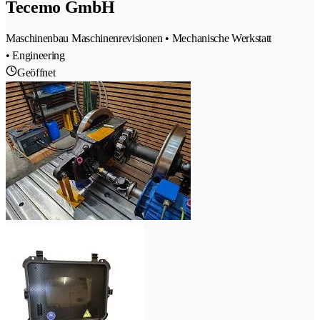
Tecemo GmbH
Maschinenbau Maschinenrevisionen • Mechanische Werkstatt
• Engineering
Geöffnet