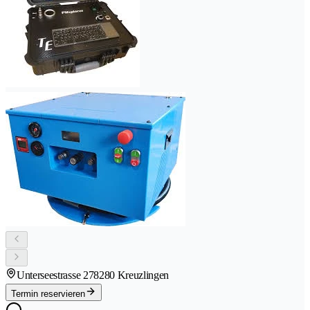
Unterseestrasse 27
8280 Kreuzlingen
Termin reservieren