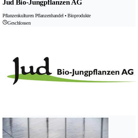
Jud Bio-Jungpflanzen AG
Pflanzenkulturen Pflanzenhandel • Bioprodukte
Geschlossen