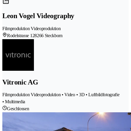
Leon Vogel Videography
Filmproduktion Videoproduktion
Rodelstrasse 12
8266 Steckborn
Vitronic AG
Filmproduktion Videoproduktion • Video • 3D • Luftbildfotografie
• Multimedia
Geschlossen