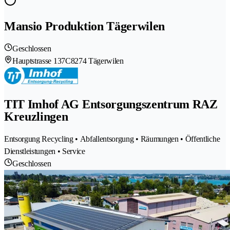
Mansio Produktion Tägerwilen
Geschlossen
Hauptstrasse 137C
8274 Tägerwilen
TIT Imhof AG Entsorgungszentrum RAZ
Kreuzlingen
Entsorgung Recycling • Abfallentsorgung • Räumungen • Öffentliche
Dienstleistungen • Service
Geschlossen