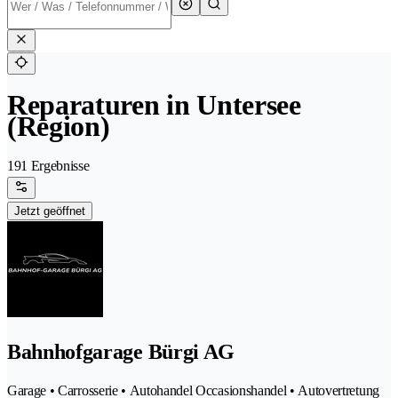
Reparaturen in Untersee
(Region)
191 Ergebnisse
Jetzt geöffnet
Bahnhofgarage Bürgi AG
Garage • Carrosserie • Autohandel Occasionshandel • Autovertretung