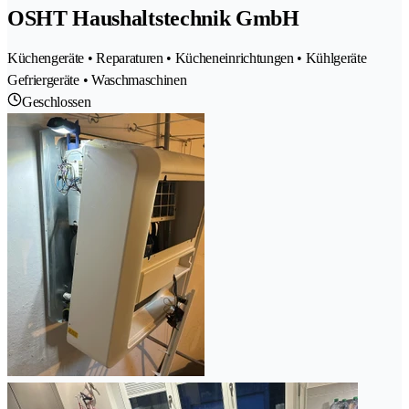
OSHT Haushaltstechnik GmbH
Küchengeräte • Reparaturen • Kücheneinrichtungen • Kühlgeräte
Gefriergeräte • Waschmaschinen
Geschlossen