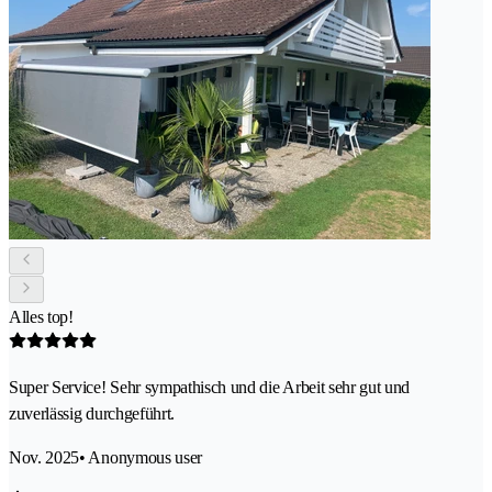
Alles top!
Super Service! Sehr sympathisch und die Arbeit sehr gut und
zuverlässig durchgeführt.
Nov. 2025
• Anonymous user