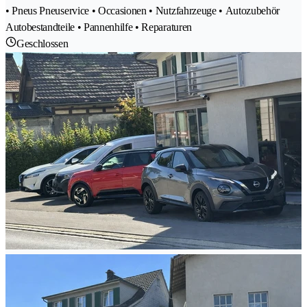
• Pneus Pneuservice • Occasionen • Nutzfahrzeuge • Autozubehör
Autobestandteile • Pannenhilfe • Reparaturen
Geschlossen