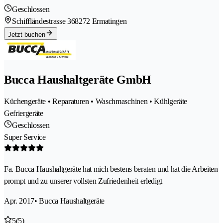
Geschlossen
Schiffländestrasse 36
8272 Ermatingen
Jetzt buchen
Bucca Haushaltgeräte GmbH
Küchengeräte • Reparaturen • Waschmaschinen • Kühlgeräte
Gefriergeräte
Geschlossen
Super Service
Fa. Bucca Haushaltgeräte hat mich bestens beraten und hat die Arbeiten
prompt und zu unserer vollsten Zufriedenheit erledigt
Apr. 2017
• Bucca Haushaltgeräte
5
(5)