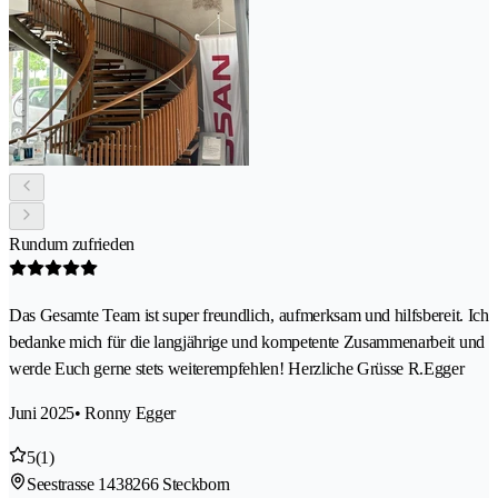
Rundum zufrieden
Das Gesamte Team ist super freundlich, aufmerksam und hilfsbereit. Ich
bedanke mich für die langjährige und kompetente Zusammenarbeit und
werde Euch gerne stets weiterempfehlen! Herzliche Grüsse R.Egger
Juni 2025
• Ronny Egger
5
(1)
Seestrasse 143
8266 Steckborn