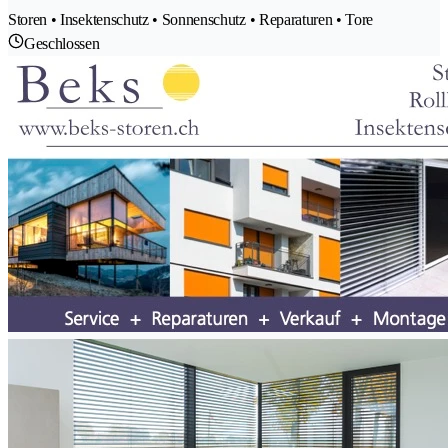
Storen • Insektenschutz • Sonnenschutz • Reparaturen • Tore
Geschlossen