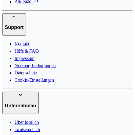
Alle Städte
Support
Kontakt
Hilfe & FAQ
Impressum
Nutzungsbedingungen
Datenschutz
Cookie-Einstellungen
Unternehmen
Über local.ch
localsearch.ch