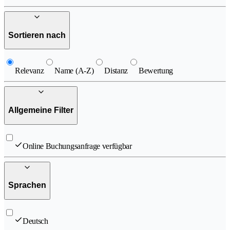
Sortieren nach
Relevanz
Name (A-Z)
Distanz
Bewertung
Allgemeine Filter
Online Buchungsanfrage verfügbar
Sprachen
Deutsch