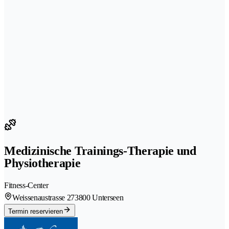
Medizinische Trainings-Therapie und
Physiotherapie
Fitness-Center
Weissenaustrasse 27
3800 Unterseen
Termin reservieren