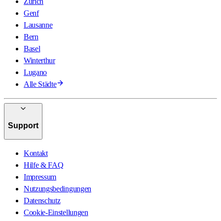
Zürich
Genf
Lausanne
Bern
Basel
Winterthur
Lugano
Alle Städte
Support
Kontakt
Hilfe & FAQ
Impressum
Nutzungsbedingungen
Datenschutz
Cookie-Einstellungen