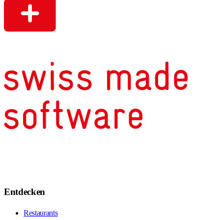
Entdecken
Restaurants