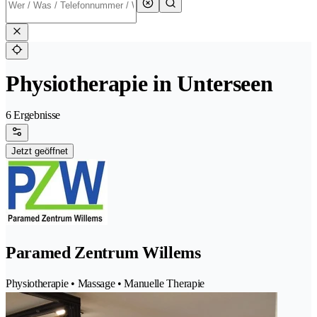
Physiotherapie in Unterseen
6 Ergebnisse
Jetzt geöffnet
Paramed Zentrum Willems
Physiotherapie • Massage • Manuelle Therapie