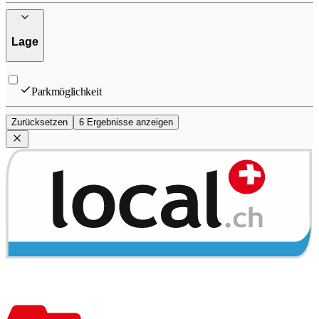
Lage
Parkmöglichkeit
Zurücksetzen
6 Ergebnisse anzeigen