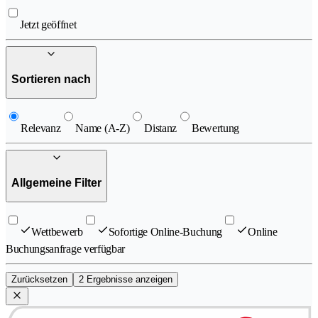
Jetzt geöffnet
Sortieren nach
Relevanz
Name (A-Z)
Distanz
Bewertung
Allgemeine Filter
Wettbewerb
Sofortige Online-Buchung
Online
Buchungsanfrage verfügbar
Zurücksetzen
2 Ergebnisse anzeigen