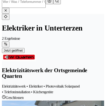
Elektriker in Unterterzen
2 Ergebnisse
Jetzt geöffnet
Elektrizitätswerk der Ortsgemeinde
Quarten
Elektrizitätswerk • Elektriker • Photovoltaik Solarpanel
• Telefoninstallation • Küchengeräte
Geschlossen