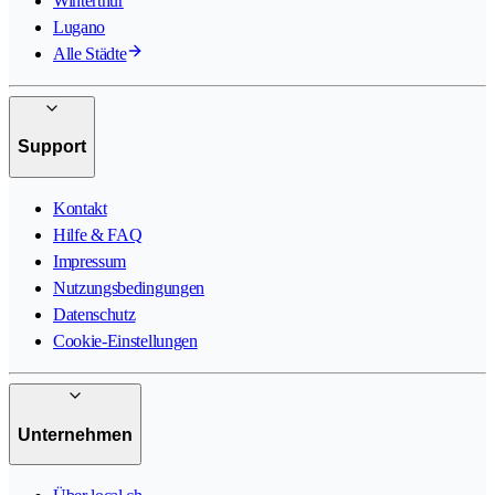
Winterthur
Lugano
Alle Städte
Support
Kontakt
Hilfe & FAQ
Impressum
Nutzungsbedingungen
Datenschutz
Cookie-Einstellungen
Unternehmen