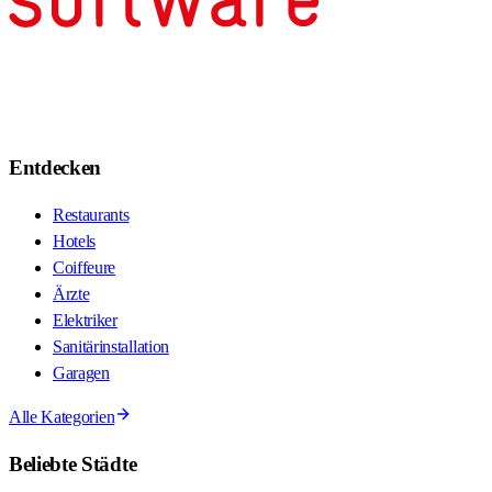
Entdecken
Restaurants
Hotels
Coiffeure
Ärzte
Elektriker
Sanitärinstallation
Garagen
Alle Kategorien
Beliebte Städte