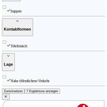
Suppen
Kontaktformen
Telefonisch
Lage
Nahe öffentlichem Verkehr
Zurücksetzen
7 Ergebnisse anzeigen