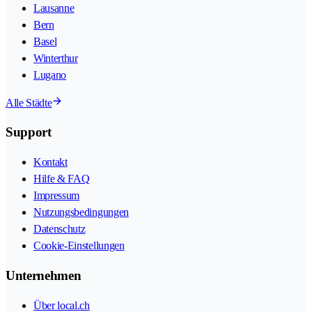
Lausanne
Bern
Basel
Winterthur
Lugano
Alle Städte
Support
Kontakt
Hilfe & FAQ
Impressum
Nutzungsbedingungen
Datenschutz
Cookie-Einstellungen
Unternehmen
Über local.ch