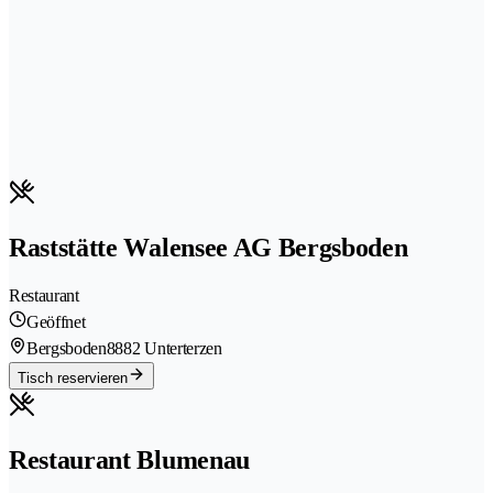
Raststätte Walensee AG Bergsboden
Restaurant
Geöffnet
Bergsboden
8882 Unterterzen
Tisch reservieren
Restaurant Blumenau