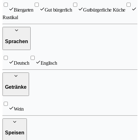
Biergarten
Gut bürgerlich
Gutbürgerliche Küche
Rustikal
Sprachen
Deutsch
Englisch
Getränke
Wein
Speisen