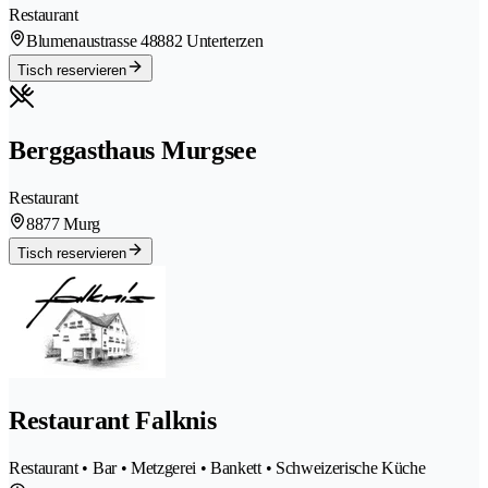
Restaurant
Blumenaustrasse 4
8882 Unterterzen
Tisch reservieren
Berggasthaus Murgsee
Restaurant
8877 Murg
Tisch reservieren
Restaurant Falknis
Restaurant • Bar • Metzgerei • Bankett • Schweizerische Küche