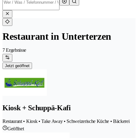
Restaurant in Unterterzen
7 Ergebnisse
Jetzt geöffnet
Kiosk + Schuppä-Kafi
Restaurant • Kiosk • Take Away • Schweizerische Küche • Bäckerei
Geöffnet