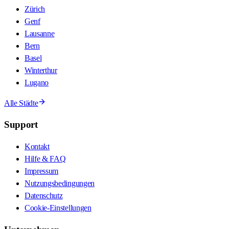
Zürich
Genf
Lausanne
Bern
Basel
Winterthur
Lugano
Alle Städte
Support
Kontakt
Hilfe & FAQ
Impressum
Nutzungsbedingungen
Datenschutz
Cookie-Einstellungen