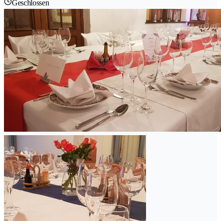
Geschlossen