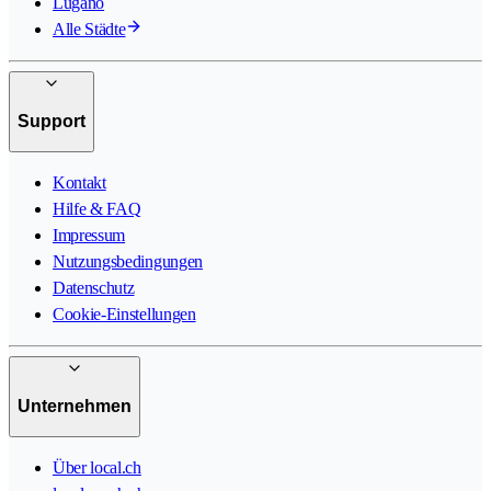
Lugano
Alle Städte
Support
Kontakt
Hilfe & FAQ
Impressum
Nutzungsbedingungen
Datenschutz
Cookie-Einstellungen
Unternehmen
Über local.ch