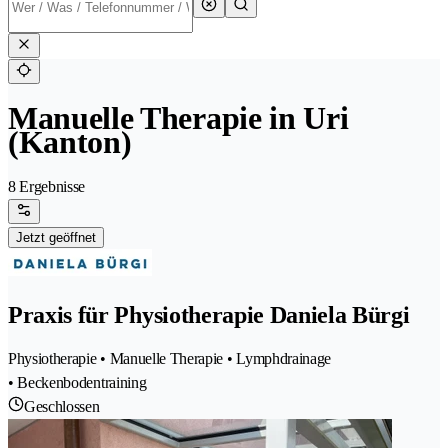
Manuelle Therapie in Uri
(Kanton)
8 Ergebnisse
Jetzt geöffnet
Praxis für Physiotherapie Daniela Bürgi
Physiotherapie • Manuelle Therapie • Lymphdrainage
• Beckenbodentraining
Geschlossen