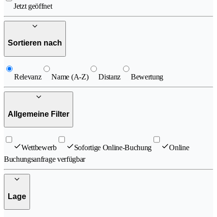
Jetzt geöffnet
Sortieren nach
Relevanz
Name (A-Z)
Distanz
Bewertung
Allgemeine Filter
Wettbewerb
Sofortige Online-Buchung
Online
Buchungsanfrage verfügbar
Lage