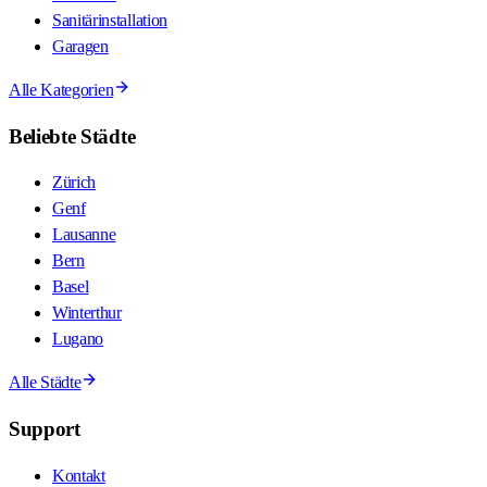
Sanitärinstallation
Garagen
Alle Kategorien
Beliebte Städte
Zürich
Genf
Lausanne
Bern
Basel
Winterthur
Lugano
Alle Städte
Support
Kontakt