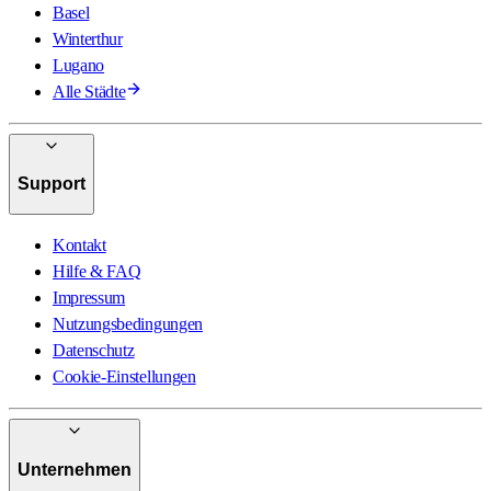
Basel
Winterthur
Lugano
Alle Städte
Support
Kontakt
Hilfe & FAQ
Impressum
Nutzungsbedingungen
Datenschutz
Cookie-Einstellungen
Unternehmen