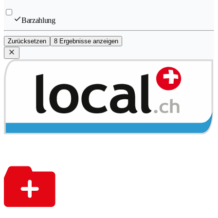
Barzahlung
Zurücksetzen
8 Ergebnisse anzeigen