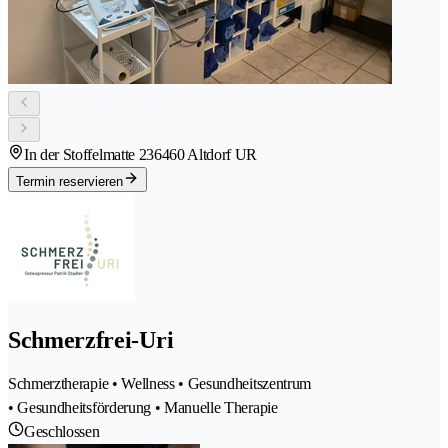
In der Stoffelmatte 23
6460 Altdorf UR
Termin reservieren
Schmerzfrei-Uri
Schmerztherapie • Wellness • Gesundheitszentrum
• Gesundheitsförderung • Manuelle Therapie
Geschlossen