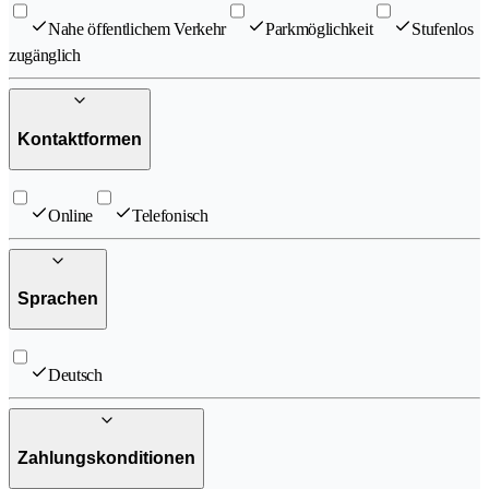
Nahe öffentlichem Verkehr
Parkmöglichkeit
Stufenlos
zugänglich
Kontaktformen
Online
Telefonisch
Sprachen
Deutsch
Zahlungskonditionen