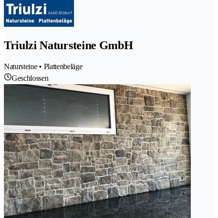
Triulzi Natursteine GmbH
Natursteine • Plattenbeläge
Geschlossen