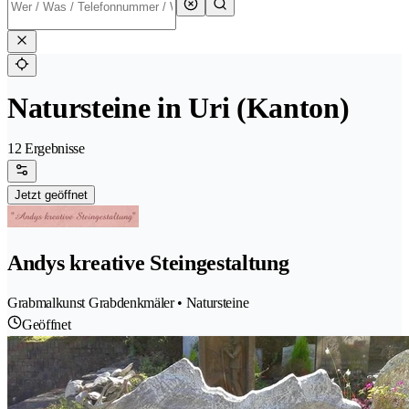
Natursteine in Uri (Kanton)
12 Ergebnisse
Jetzt geöffnet
Andys kreative Steingestaltung
Grabmalkunst Grabdenkmäler • Natursteine
Geöffnet