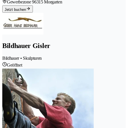
Gewerbezone 9
6315 Morgarten
Jetzt buchen
Bildhauer Gisler
Bildhauer • Skulpturen
Geöffnet