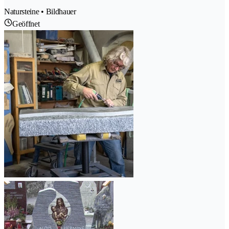
Natursteine • Bildhauer
Geöffnet