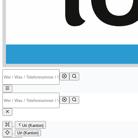
Uri (Kanton)
Uri (Kanton)