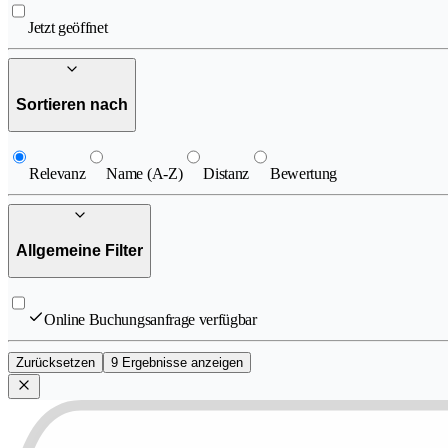
Jetzt geöffnet
Sortieren nach
Relevanz
Name (A-Z)
Distanz
Bewertung
Allgemeine Filter
Online Buchungsanfrage verfügbar
Zurücksetzen
9 Ergebnisse anzeigen