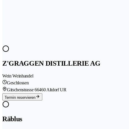
Z'GRAGGEN DISTILLERIE AG
Wein Weinhandel
Geschlossen
Gitschenstrasse 6
6460 Altdorf UR
Termin reservieren
Räblus