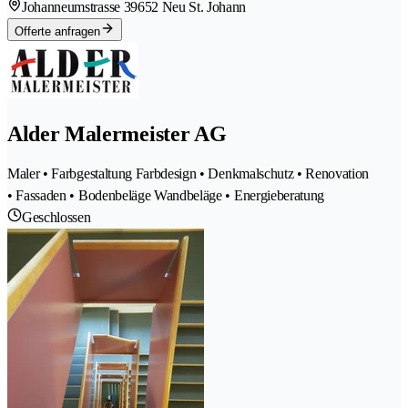
Johanneumstrasse 3
9652 Neu St. Johann
Offerte anfragen
Alder Malermeister AG
Maler • Farbgestaltung Farbdesign • Denkmalschutz • Renovation
• Fassaden • Bodenbeläge Wandbeläge • Energieberatung
Geschlossen