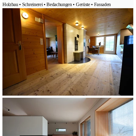
Holzbau • Schreinerei • Bedachungen • Gerüste • Fassaden