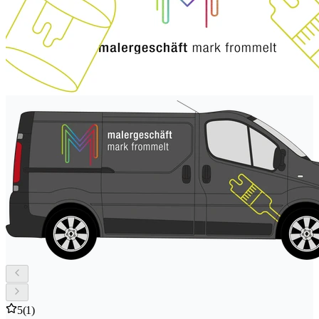
5
(1)