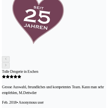
Tolle Drogerie in Eschen
Grosse Auswahl, freundliches und kompetentes Team. Kann man sehr
empfehlen, M.Dettwiler
Feb. 2018
• Anonymous user