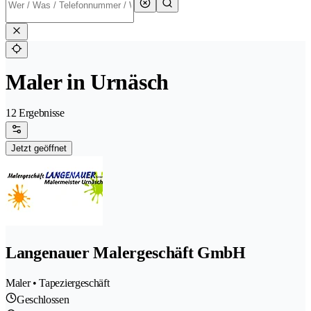
Maler in Urnäsch
12 Ergebnisse
Jetzt geöffnet
Langenauer Malergeschäft GmbH
Maler • Tapeziergeschäft
Geschlossen