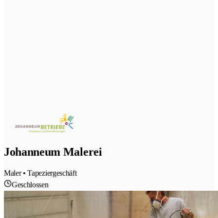
Johanneum Malerei
Maler • Tapeziergeschäft
Geschlossen