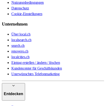
Nutzungsbedingungen
Datenschutz
Cookie-Einstellungen
Unternehmen
Über local.ch
localsearch.ch
search.ch
renovero.ch
localcities.ch
Eintrag erstellen / ändern / löschen
Kundencenter für Geschäftskunden
Unerwünschtes Telefonmarketing
Entdecken