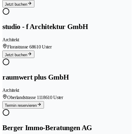
Jetzt buchen
studio - f Architektur GmbH
Architekt
Florastrasse 6
8610 Uster
Jetzt buchen
raumwert plus GmbH
Architekt
Oberlandstrasse 111
8610 Uster
Termin reservieren
Berger Immo-Beratungen AG