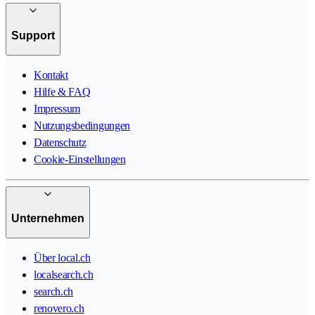
Support
Kontakt
Hilfe & FAQ
Impressum
Nutzungsbedingungen
Datenschutz
Cookie-Einstellungen
Unternehmen
Über local.ch
localsearch.ch
search.ch
renovero.ch