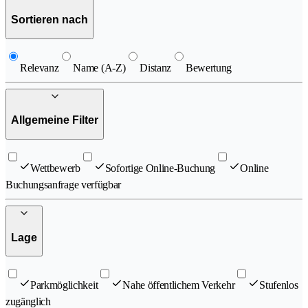
Sortieren nach
Relevanz
Name (A-Z)
Distanz
Bewertung
Allgemeine Filter
Wettbewerb
Sofortige Online-Buchung
Online
Buchungsanfrage verfügbar
Lage
Parkmöglichkeit
Nahe öffentlichem Verkehr
Stufenlos
zugänglich