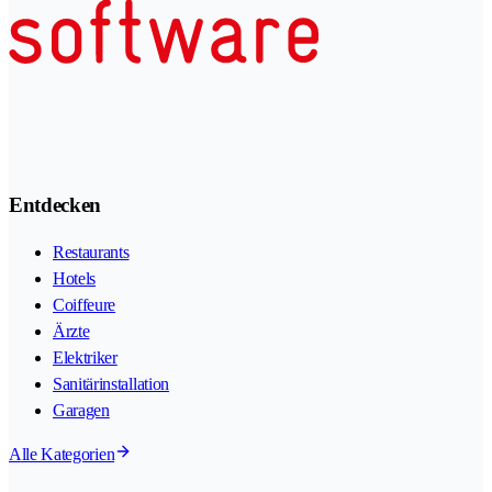
Entdecken
Restaurants
Hotels
Coiffeure
Ärzte
Elektriker
Sanitärinstallation
Garagen
Alle Kategorien