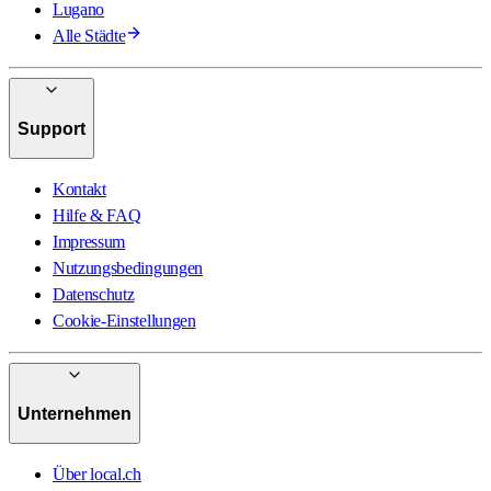
Lugano
Alle Städte
Support
Kontakt
Hilfe & FAQ
Impressum
Nutzungsbedingungen
Datenschutz
Cookie-Einstellungen
Unternehmen
Über local.ch