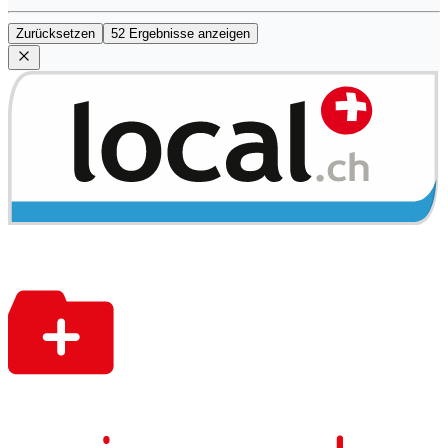
Zurücksetzen
52 Ergebnisse anzeigen