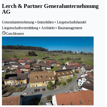
Lerch & Partner Generalunternehmung
AG
Generalunternehmung • Immobilien • Liegenschaftshandel
Liegenschaftsvermittlung • Architekt • Baumanagement
Geschlossen