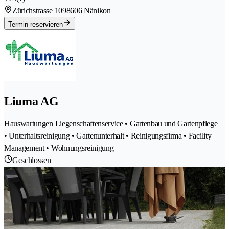
Zürichstrasse 109
8606 Nänikon
Termin reservieren
Liuma AG
Hauswartungen Liegenschaftenservice • Gartenbau und Gartenpflege
• Unterhaltsreinigung • Gartenunterhalt • Reinigungsfirma • Facility
Management • Wohnungsreinigung
Geschlossen