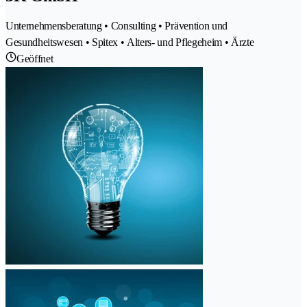
Unternehmensberatung • Consulting • Prävention und
Gesundheitswesen • Spitex • Alters- und Pflegeheim • Ärzte
Geöffnet