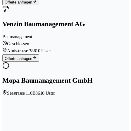
Offerte anfragen
Venzin Baumanagement AG
Baumanagement
Geschlossen
Amtsstrasse 3
8610 Uster
Offerte anfragen
Mopa Baumanagement GmbH
Seestrasse 110B
8610 Uster