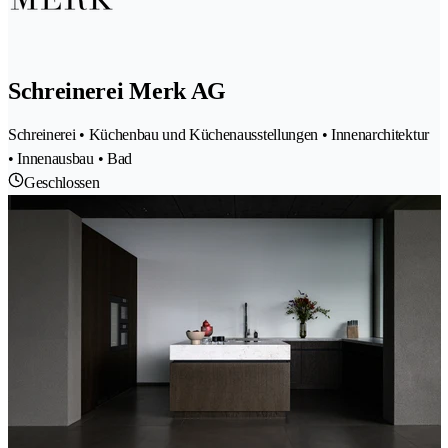
Schreinerei Merk AG
Schreinerei • Küchenbau und Küchenausstellungen • Innenarchitektur
• Innenausbau • Bad
Geschlossen