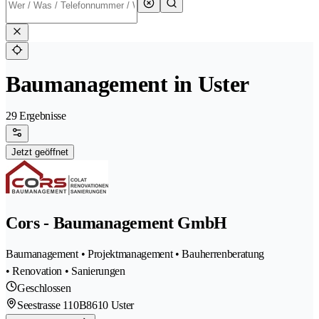
Baumanagement in Uster
29 Ergebnisse
Jetzt geöffnet
Cors - Baumanagement GmbH
Baumanagement • Projektmanagement • Bauherrenberatung
• Renovation • Sanierungen
Geschlossen
Seestrasse 110B
8610 Uster