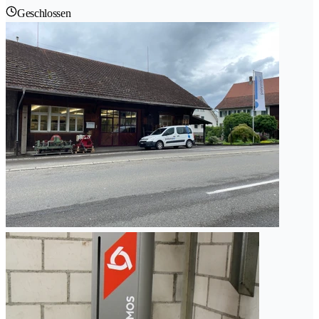
Geschlossen