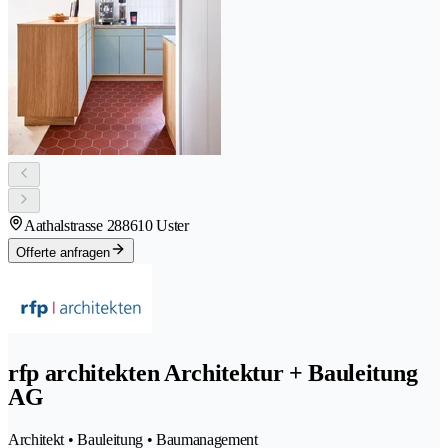
Aathalstrasse 28
8610 Uster
Offerte anfragen
rfp architekten Architektur + Bauleitung
AG
Architekt • Bauleitung • Baumanagement