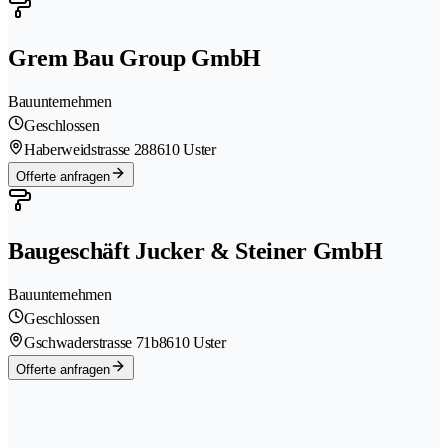
Grem Bau Group GmbH
Bauunternehmen
Geschlossen
Haberweidstrasse 28
8610 Uster
Offerte anfragen
Baugeschäft Jucker & Steiner GmbH
Bauunternehmen
Geschlossen
Gschwaderstrasse 71b
8610 Uster
Offerte anfragen