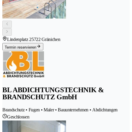
Lindenplatz 2
5722 Gränichen
Termin reservieren
BL ABDICHTUNGSTECHNIK &
BRANDSCHUTZ GmbH
Brandschutz • Fugen • Maler • Bauunternehmen • Abdichtungen
Geschlossen