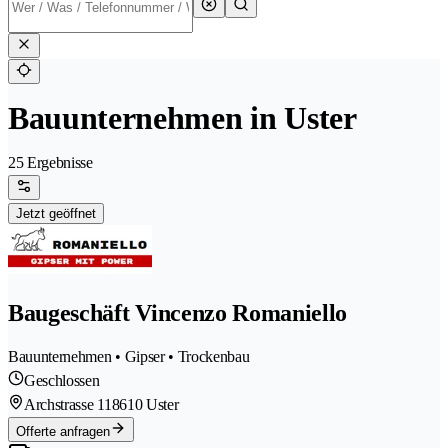
Bauunternehmen in Uster
25 Ergebnisse
Jetzt geöffnet
Baugeschäft Vincenzo Romaniello
Bauunternehmen • Gipser • Trockenbau
Geschlossen
Archstrasse 11
8610 Uster
Offerte anfragen