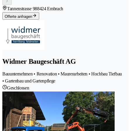
Tannenstrasse 98
8424 Embrach
Offerte anfragen
Widmer Baugeschäft AG
Bauunternehmen • Renovation • Maurerarbeiten • Hochbau Tiefbau
• Gartenbau und Gartenpflege
Geschlossen