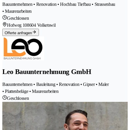
Bauunternehmen • Renovation • Hochbau Tiefbau • Strassenbau
• Maurerarbeiten
Geschlossen
Hofweg 10
8604 Volketswil
Offerte anfragen
Leo Bauunternehmung GmbH
Bauunternehmen • Bauleitung • Renovation • Gipser • Maler
• Plattenbeläge • Maurerarbeiten
Geschlossen