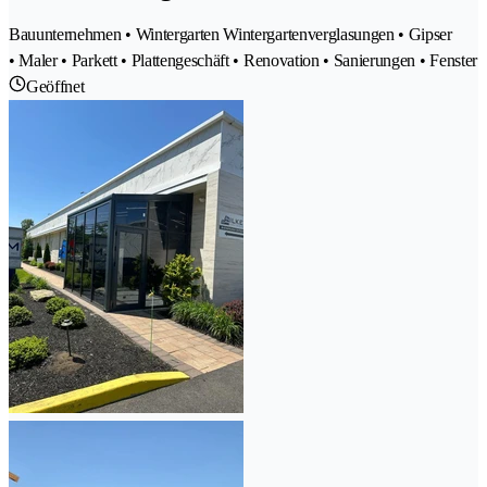
Bauunternehmen • Wintergarten Wintergartenverglasungen • Gipser
• Maler • Parkett • Plattengeschäft • Renovation • Sanierungen • Fenster
Geöffnet