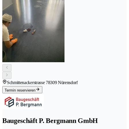
Schmittenackerstrasse 7
8309 Nürensdorf
Termin reservieren
Baugeschäft P. Bergmann GmbH