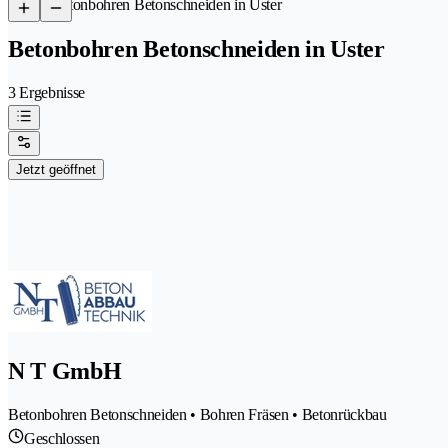
/
Betonbohren Betonschneiden in Uster
Betonbohren Betonschneiden in Uster
3 Ergebnisse
Jetzt geöffnet
N T GmbH
Betonbohren Betonschneiden • Bohren Fräsen • Betonrückbau
Geschlossen