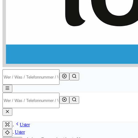
Uster
Uster