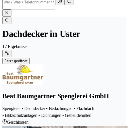
Dachdecker in Uster
17 Ergebnisse
Jetzt geöffnet
Beat Baumgartner Spenglerei GmbH
Spenglerei • Dachdecker • Bedachungen • Flachdach
• Blitzschutzanlagen • Dichtungen • Gebäudehüllen
Geschlossen