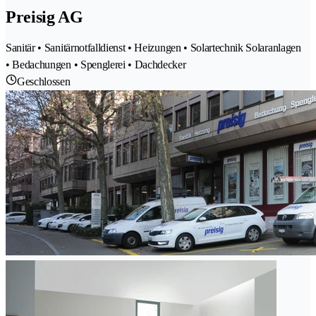
Preisig AG
Sanitär • Sanitärnotfalldienst • Heizungen • Solartechnik Solaranlagen
• Bedachungen • Spenglerei • Dachdecker
Geschlossen