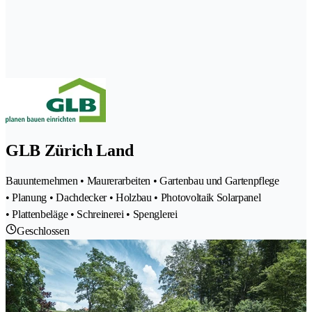
GLB Zürich Land
Bauunternehmen • Maurerarbeiten • Gartenbau und Gartenpflege
• Planung • Dachdecker • Holzbau • Photovoltaik Solarpanel
• Plattenbeläge • Schreinerei • Spenglerei
Geschlossen