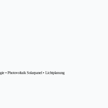
gie • Photovoltaik Solarpanel • Lichtplanung