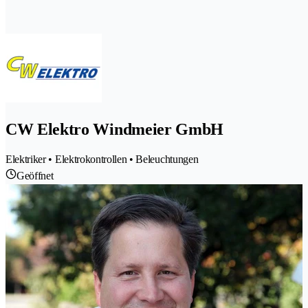
CW Elektro Windmeier GmbH
Elektriker • Elektrokontrollen • Beleuchtungen
Geöffnet