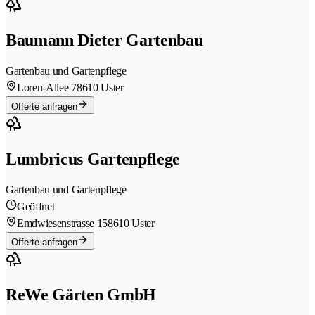
Baumann Dieter Gartenbau
Gartenbau und Gartenpflege
Loren-Allee 7
8610 Uster
Offerte anfragen
Lumbricus Gartenpflege
Gartenbau und Gartenpflege
Geöffnet
Emdwiesenstrasse 15
8610 Uster
Offerte anfragen
ReWe Gärten GmbH