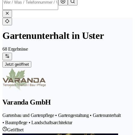
Gartenunterhalt in Uster
68 Ergebnisse
Jetzt geöffnet
Varanda GmbH
Gartenbau und Gartenpflege • Gartengestaltung • Gartenunterhalt
• Baumpflege • Landschaftsarchitektur
Geöffnet