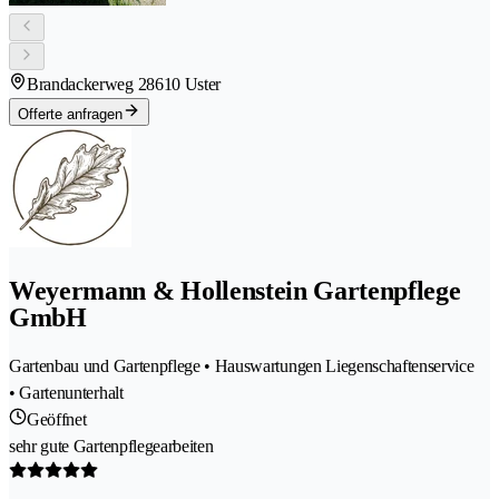
Brandackerweg 2
8610 Uster
Offerte anfragen
Weyermann & Hollenstein Gartenpflege
GmbH
Gartenbau und Gartenpflege • Hauswartungen Liegenschaftenservice
• Gartenunterhalt
Geöffnet
sehr gute Gartenpflegearbeiten