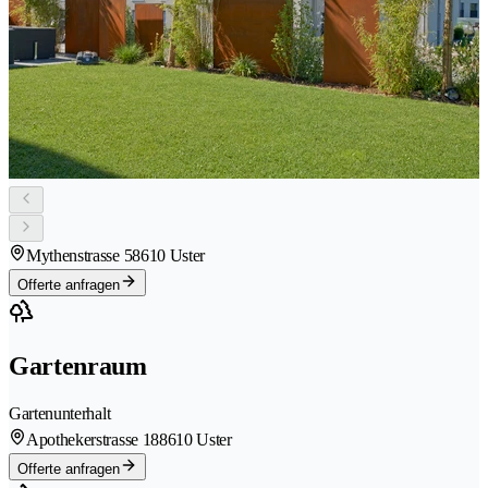
Mythenstrasse 5
8610 Uster
Offerte anfragen
Gartenraum
Gartenunterhalt
Apothekerstrasse 18
8610 Uster
Offerte anfragen