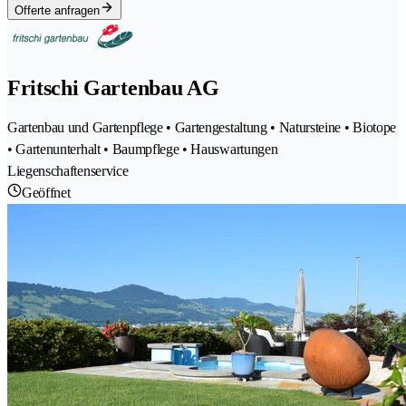
Offerte anfragen
Fritschi Gartenbau AG
Gartenbau und Gartenpflege • Gartengestaltung • Natursteine • Biotope
• Gartenunterhalt • Baumpflege • Hauswartungen
Liegenschaftenservice
Geöffnet