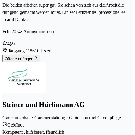
Die beiden arbeiten super gut. Sie sehen von sich aus die Arbeit die
dringend gemacht werden muss. Ein sehr effizientes, professionelles
Team! Danke!
Feb. 2024
• Anonymous user
4
(2)
Ifangweg 11
8610 Uster
Offerte anfragen
Steiner und Hürlimann AG
Gartenunterhalt • Gartengestaltung • Gartenbau und Gartenpflege
Geöffnet
Kompetent , hilfsbereit, ffeundlich