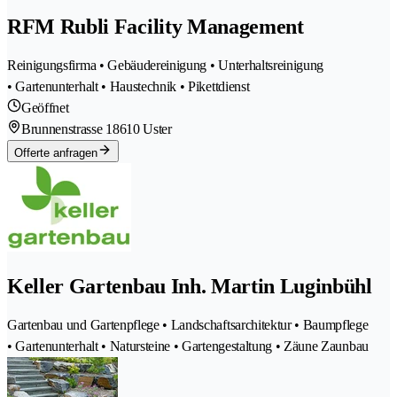
RFM Rubli Facility Management
Reinigungsfirma • Gebäudereinigung • Unterhaltsreinigung
• Gartenunterhalt • Haustechnik • Pikettdienst
Geöffnet
Brunnenstrasse 1
8610 Uster
Offerte anfragen
Keller Gartenbau Inh. Martin Luginbühl
Gartenbau und Gartenpflege • Landschaftsarchitektur • Baumpflege
• Gartenunterhalt • Natursteine • Gartengestaltung • Zäune Zaunbau