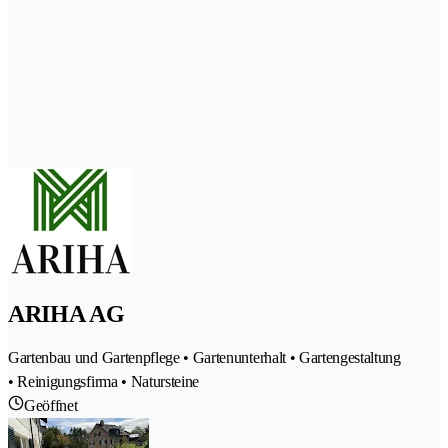
ARIHA AG
Gartenbau und Gartenpflege • Gartenunterhalt • Gartengestaltung
• Reinigungsfirma • Natursteine
Geöffnet