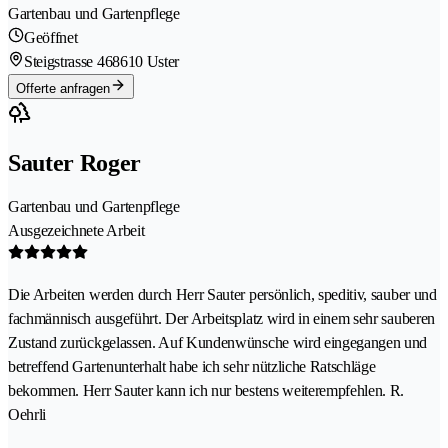
Gartenbau und Gartenpflege
Geöffnet
Steigstrasse 46
8610 Uster
Offerte anfragen
Sauter Roger
Gartenbau und Gartenpflege
Ausgezeichnete Arbeit
Die Arbeiten werden durch Herr Sauter persönlich, speditiv, sauber und
fachmännisch ausgeführt. Der Arbeitsplatz wird in einem sehr sauberen
Zustand zurückgelassen. Auf Kundenwünsche wird eingegangen und
betreffend Gartenunterhalt habe ich sehr nützliche Ratschläge
bekommen. Herr Sauter kann ich nur bestens weiterempfehlen. R.
Oehrli