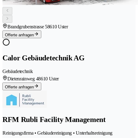
Brandgrubenstrasse 5
8610 Uster
Offerte anfragen
Calor Gebäudetechnik AG
Gebäudetechnik
Dietenrainweg 4
8610 Uster
Offerte anfragen
RFM Rubli Facility Management
Reinigungsfirma • Gebäudereinigung • Unterhaltsreinigung