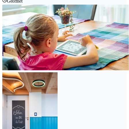
Geöffnet