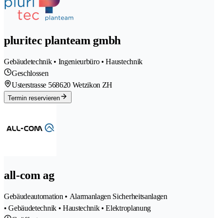
pluritec planteam gmbh
Gebäudetechnik • Ingenieurbüro • Haustechnik
Geschlossen
Usterstrasse 56
8620 Wetzikon ZH
Termin reservieren
all-com ag
Gebäudeautomation • Alarmanlagen Sicherheitsanlagen
• Gebäudetechnik • Haustechnik • Elektroplanung