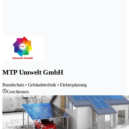
MTP Umwelt GmbH
Brandschutz • Gebäudetechnik • Elektroplanung
Geschlossen