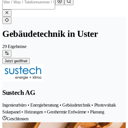
Gebäudetechnik in Uster
29 Ergebnisse
Jetzt geöffnet
Sustech AG
Ingenieurbüro • Energieberatung • Gebäudetechnik • Photovoltaik
Solarpanel • Heizungen • Geothermie Erdwärme • Planung
Geschlossen