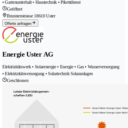
• Gartenunterhalt • Haustechnik • Pikettdienst
Geöffnet
Brunnenstrasse 1
8610 Uster
Offerte anfragen
Energie Uster AG
Elektrizitätswerk • Solarenergie • Energie • Gas • Wasserversorgung
• Elektrizitätsversorgung • Solartechnik Solaranlagen
Geschlossen