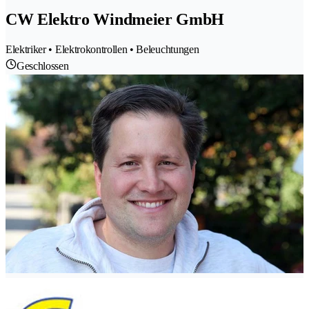
CW Elektro Windmeier GmbH
Elektriker • Elektrokontrollen • Beleuchtungen
Geschlossen