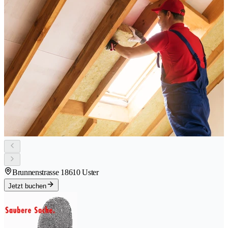
Brunnenstrasse 1
8610 Uster
Jetzt buchen