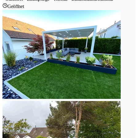
Geöffnet