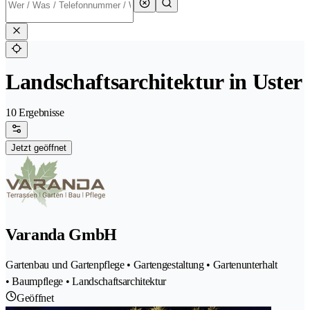
Landschaftsarchitektur in Uster
10 Ergebnisse
Jetzt geöffnet
Varanda GmbH
Gartenbau und Gartenpflege • Gartengestaltung • Gartenunterhalt
• Baumpflege • Landschaftsarchitektur
Geöffnet