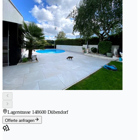
Lagerstrasse 14
8600 Dübendorf
Offerte anfragen