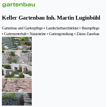
Keller Gartenbau Inh. Martin Luginbühl
Gartenbau und Gartenpflege • Landschaftsarchitektur • Baumpflege
• Gartenunterhalt • Natursteine • Gartengestaltung • Zäune Zaunbau