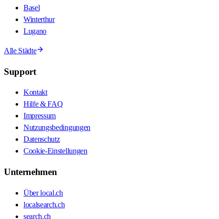
Basel
Winterthur
Lugano
Alle Städte
Support
Kontakt
Hilfe & FAQ
Impressum
Nutzungsbedingungen
Datenschutz
Cookie-Einstellungen
Unternehmen
Über local.ch
localsearch.ch
search.ch