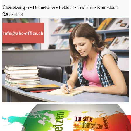
Übersetzungen • Dolmetscher • Lektorat • Textbüro • Korrektorat
Geöffnet