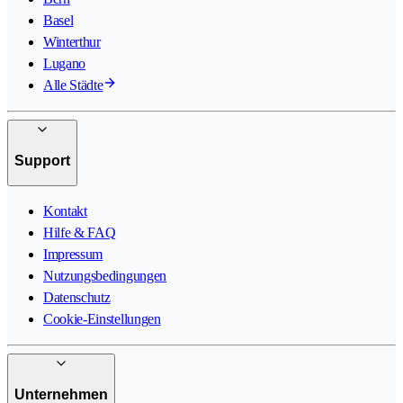
Basel
Winterthur
Lugano
Alle Städte
Support
Kontakt
Hilfe & FAQ
Impressum
Nutzungsbedingungen
Datenschutz
Cookie-Einstellungen
Unternehmen