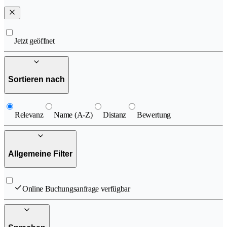
Jetzt geöffnet
Sortieren nach
Relevanz
Name (A-Z)
Distanz
Bewertung
Allgemeine Filter
Online Buchungsanfrage verfügbar