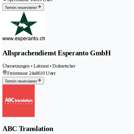
Termin reservieren
Allsprachendienst Esperanto GmbH
Übersetzungen • Lektorat • Dolmetscher
Freiestrasse 24a
8610 Uster
Termin reservieren
ABC Translation