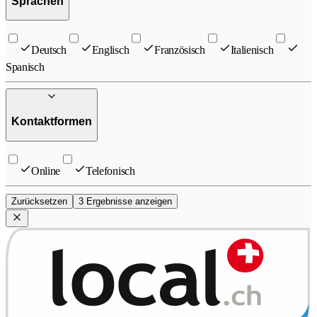
Sprachen
Deutsch
Englisch
Französisch
Italienisch
Spanisch
Kontaktformen
Online
Telefonisch
Zurücksetzen
3 Ergebnisse anzeigen