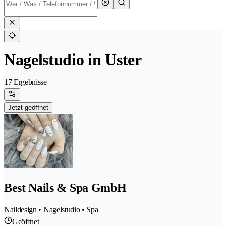
Nagelstudio in Uster
17 Ergebnisse
Jetzt geöffnet
Best Nails & Spa GmbH
Naildesign • Nagelstudio • Spa
Geöffnet