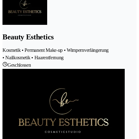
Beauty Esthetics
Kosmetik • Permanent Make-up • Wimpernverlängerung
• Nailkosmetik • Haarentfernung
Geschlossen