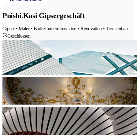
Pnishi.Kasi Gipsergeschäft
Gipser • Maler • Badezimmerrenovation • Renovation • Trockenbau
Geschlossen