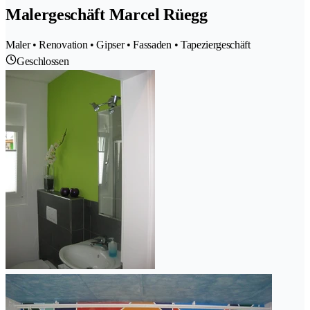
Malergeschäft Marcel Rüegg
Maler • Renovation • Gipser • Fassaden • Tapeziergeschäft
Geschlossen