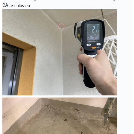
Geschlossen