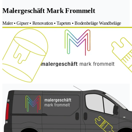
Malergeschäft Mark Frommelt
Maler • Gipser • Renovation • Tapeten • Bodenbeläge Wandbeläge