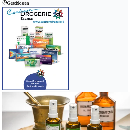
Geschlossen