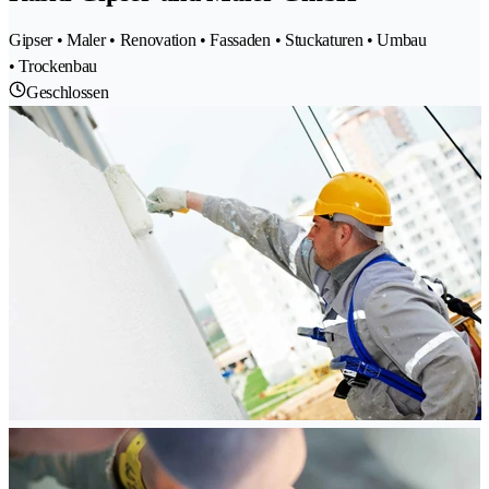
Gipser • Maler • Renovation • Fassaden • Stuckaturen • Umbau
• Trockenbau
Geschlossen