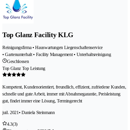
Top Glanz Facility KLG
Reinigungsfirma • Hauswartungen Liegenschaftenservice
• Gartenunterhalt • Facility Management • Unterhaltsreinigung
Geschlossen
Top Glanz Top Leistung
Kompetent, Kundenorientiert, freundlich, effizient, zufriedene Kunden,
schnelle und gute Arbeit, immer mit Abnahmegarantie, Preisleistung
gut, findet immer eine Lösung, Termingerecht
juil. 2021
• Daniela Steinmann
4.3
(3)