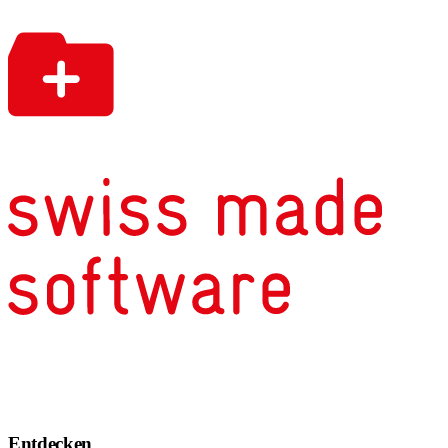
Entdecken