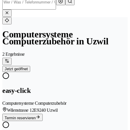
Computersysteme
Computerzubehör in Uzwil
2 Ergebnisse
Jetzt geöffnet
easy-click
Computersysteme Computerzubehör
Wilenstrasse 12E
9240 Uzwil
Termin reservieren