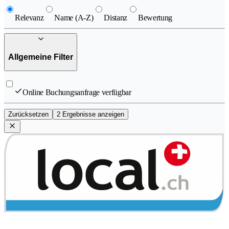
Relevanz
Name (A-Z)
Distanz
Bewertung
Allgemeine Filter
Online Buchungsanfrage verfügbar
Zurücksetzen
2 Ergebnisse anzeigen