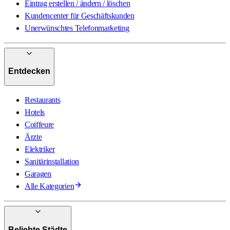
Eintrag erstellen / ändern / löschen
Kundencenter für Geschäftskunden
Unerwünschtes Telefonmarketing
Entdecken
Restaurants
Hotels
Coiffeure
Ärzte
Elektriker
Sanitärinstallation
Garagen
Alle Kategorien
Beliebte Städte